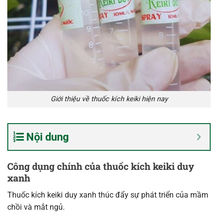
Giới thiệu về thuốc kích keiki hiện nay
Nội dung
Công dụng chính của thuốc kích keiki duy
xanh
Thuốc kích keiki duy xanh thúc đẩy sự phát triển của mầm
chồi và mắt ngủ.