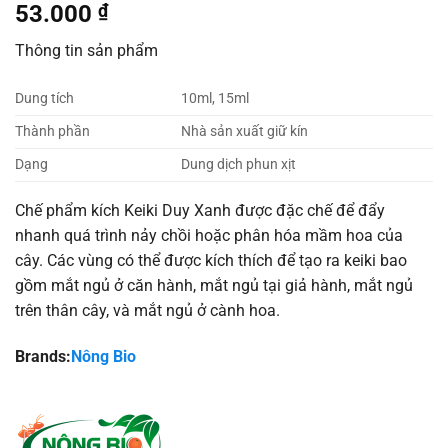
53.000
₫
Thông tin sản phẩm
Dung tích
10ml, 15ml
Thành phần
Nhà sản xuất giữ kín
Dạng
Dung dịch phun xịt
Chế phẩm kích Keiki Duy Xanh được đặc chế để đẩy
nhanh quá trình nảy chồi hoặc phân hóa mầm hoa của
cây. Các vùng có thể được kích thích để tạo ra keiki bao
gồm mắt ngủ ở căn hành, mắt ngủ tại giả hành, mắt ngủ
trên thân cây, và mắt ngủ ở cành hoa.
Brands:
Nông Bio