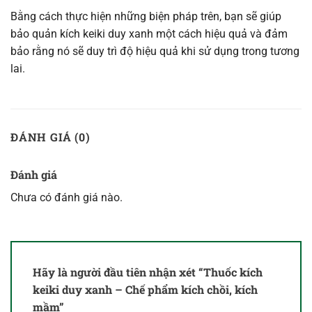
Bằng cách thực hiện những biện pháp trên, bạn sẽ giúp
bảo quản kích keiki duy xanh một cách hiệu quả và đảm
bảo rằng nó sẽ duy trì độ hiệu quả khi sử dụng trong tương
lai.
ĐÁNH GIÁ (0)
Đánh giá
Chưa có đánh giá nào.
Hãy là người đầu tiên nhận xét “Thuốc kích
keiki duy xanh – Chế phẩm kích chồi, kích
mầm”