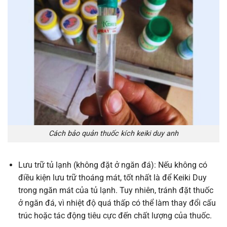
Cách bảo quản thuốc kích keiki duy anh
Lưu trữ tủ lạnh (không đặt ở ngăn đá): Nếu không có
điều kiện lưu trữ thoáng mát, tốt nhất là để Keiki Duy
trong ngăn mát của tủ lạnh. Tuy nhiên, tránh đặt thuốc
ở ngăn đá, vì nhiệt độ quá thấp có thể làm thay đổi cấu
trúc hoặc tác động tiêu cực đến chất lượng của thuốc.