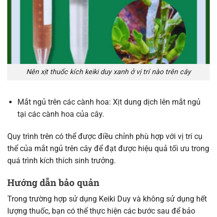
Nên xịt thuốc kích keiki duy xanh ở vị trí nào trên cây
Mắt ngủ trên các cành hoa: Xịt dung dịch lên mắt ngủ
tại các cành hoa của cây.
Quy trình trên có thể được điều chỉnh phù hợp với vị trí cụ
thể của mắt ngủ trên cây để đạt được hiệu quả tối ưu trong
quá trình kích thích sinh trưởng.
Hướng dẫn bảo quản
Trong trường hợp sử dụng Keiki Duy và không sử dụng hết
lượng thuốc, bạn có thể thực hiện các bước sau để bảo