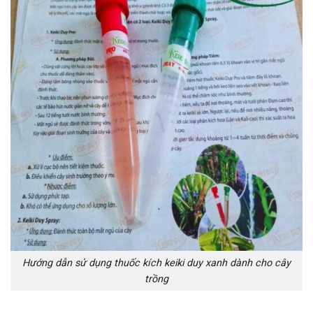
Hướng dẫn sử dụng thuốc kích keiki duy xanh dành cho cây
trồng