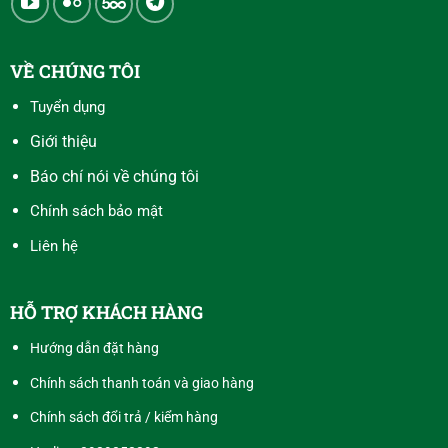
VỀ CHÚNG TÔI
Tuyển dụng
Giới thiệu
Báo chí nói về chúng tôi
Chính sách bảo mật
Liên hệ
HỖ TRỢ KHÁCH HÀNG
Hướng dẫn đặt hàng
Chính sách thanh toán và giao hàng
Chính sách đổi trả / kiểm hàng