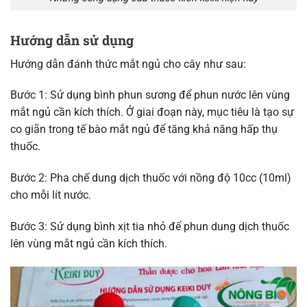
Hướng dẫn sử dụng
Hướng dẫn đánh thức mắt ngủ cho cây như sau:
Bước 1: Sử dụng bình phun sương để phun nước lên vùng
mắt ngủ cần kích thích. Ở giai đoạn này, mục tiêu là tạo sự
co giãn trong tế bào mắt ngủ để tăng khả năng hấp thụ
thuốc.
Bước 2: Pha chế dung dịch thuốc với nồng độ 10cc (10ml)
cho mỗi lít nước.
Bước 3: Sử dụng bình xịt tia nhỏ để phun dung dịch thuốc
lên vùng mắt ngủ cần kích thích.