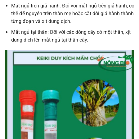
Mắt ngủ trên giả hành: Đối với mắt ngủ trên giả hành, có
thể để nguyên trên thân mẹ hoặc cắt dời giả hành thành
từng đoạn và xịt dung dịch.
Mắt ngủ tại thân: Đối với các dòng cây có một thân, xịt
dung dịch lên mắt ngủ tại thân cây.