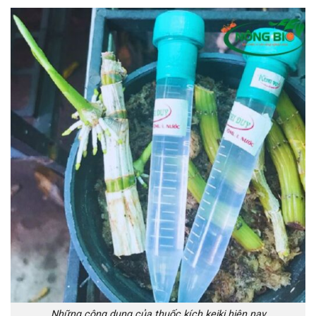
Những công dụng của thuốc kích keiki hiện nay