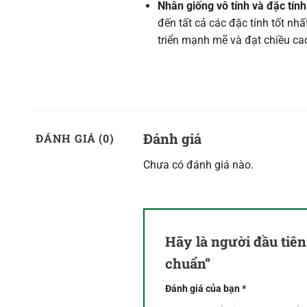
Nhân giống vô tính và đặc tính 
đến tất cả các đặc tính tốt nh
triển mạnh mẽ và đạt chiều ca
Đánh giá
ĐÁNH GIÁ (0)
Chưa có đánh giá nào.
Hãy là người đầu tiê
chuẩn”
Đánh giá của bạn
*