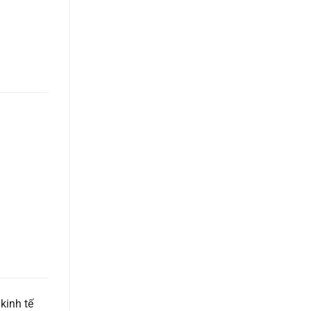
kinh tế