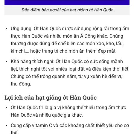
Đặc điểm bên ngoài của hạt giống ớt Hàn Quốc
Ứng dụng: Ớt Hàn Quốc được sử dụng rộng rãi trong ẩm
thực Hàn Quốc và nhiều món ăn Á Đông khác. Chúng
thường được dùng để chế biến các món xào, kho, lẩu,
kimchi,… hoặc trang trí cho món ăn thêm đẹp mắt.
Khả năng thích nghi: Ớt Hàn Quốc có sức sống mãnh
liệt, thích nghi tốt với nhiều loại đất và điều kiện thời tiết.
Chúng có thể trồng quanh năm, từ vụ xuân hè đến vụ
thu đông.
Lợi ích của hạt giống ớt Hàn Quốc
Ớt Hàn Quốc f1 là gia vị không thể thiếu trong ẩm thực
Hàn Quốc và nhiều quốc gia khác.
Cung cấp vitamin C và các khoáng chất thiết yếu cho cơ
thể.