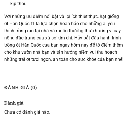
kịp thời.
Với những ưu điểm nổi bật và lợi ích thiết thực, hạt giống
ớt Hàn Quốc f1 là lựa chọn hoàn hảo cho những ai yêu
thích trồng rau tại nhà và muốn thưởng thức hương vị cay
nồng đặc trưng của xứ sở kim chi. Hãy bắt đầu hành trình
trồng ớt Hàn Quốc của bạn ngay hôm nay để tô điểm thêm
cho khu vườn nhà bạn và tận hưởng niềm vui thu hoạch
những trái ớt tươi ngon, an toàn cho sức khỏe của bạn nhé!
ĐÁNH GIÁ (0)
Đánh giá
Chưa có đánh giá nào.