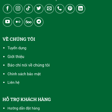
VỀ CHÚNG TÔI
Tuyển dụng
Giới thiệu
Báo chí nói về chúng tôi
Chính sách bảo mật
Liên hệ
HỖ TRỢ KHÁCH HÀNG
Hướng dẫn đặt hàng