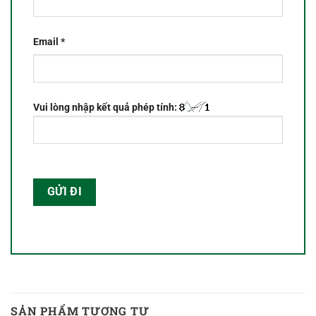
Email
*
Vui lòng nhập kết quả phép tính:
SẢN PHẨM TƯƠNG TỰ