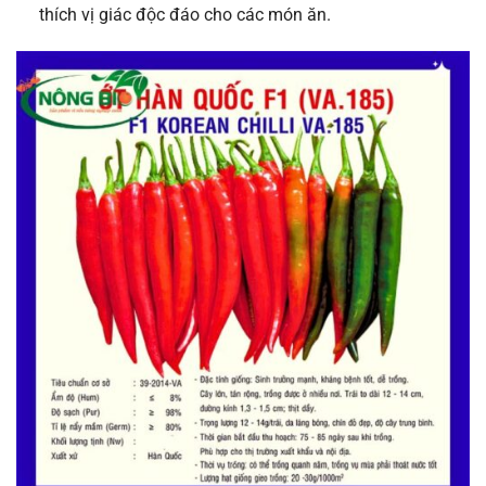
thích vị giác độc đáo cho các món ăn.