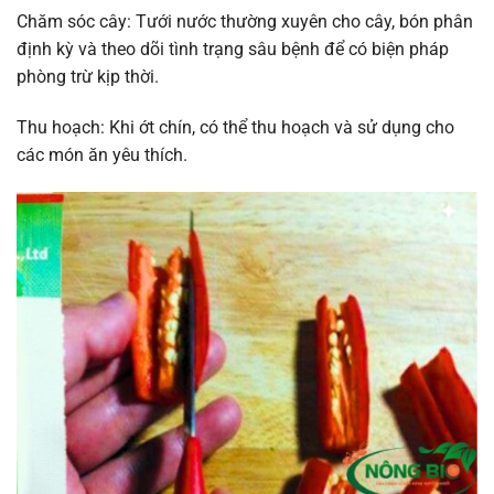
Chăm sóc cây: Tưới nước thường xuyên cho cây, bón phân
định kỳ và theo dõi tình trạng sâu bệnh để có biện pháp
phòng trừ kịp thời.
Thu hoạch: Khi ớt chín, có thể thu hoạch và sử dụng cho
các món ăn yêu thích.