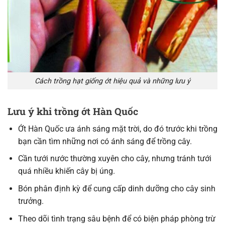
Cách trồng hạt giống ớt hiệu quả và những lưu ý
Lưu ý khi trồng ớt Hàn Quốc
Ớt Hàn Quốc ưa ánh sáng mặt trời, do đó trước khi trồng
bạn cần tìm những nơi có ánh sáng để trồng cây.
Cần tưới nước thường xuyên cho cây, nhưng tránh tưới
quá nhiều khiến cây bị úng.
Bón phân định kỳ để cung cấp dinh dưỡng cho cây sinh
trưởng.
Theo dõi tình trạng sâu bệnh để có biện pháp phòng trừ