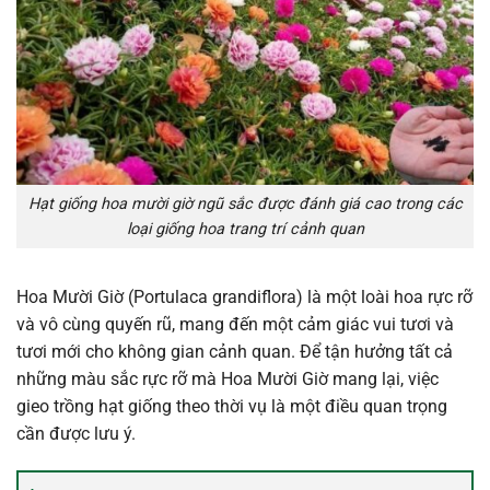
Hạt giống hoa mười giờ ngũ sắc được đánh giá cao trong các
loại giống hoa trang trí cảnh quan
Hoa Mười Giờ (Portulaca grandiflora) là một loài hoa rực rỡ
và vô cùng quyến rũ, mang đến một cảm giác vui tươi và
tươi mới cho không gian cảnh quan. Để tận hưởng tất cả
những màu sắc rực rỡ mà Hoa Mười Giờ mang lại, việc
gieo trồng hạt giống theo thời vụ là một điều quan trọng
cần được lưu ý.