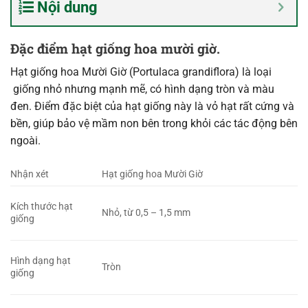
Nội dung
Đặc điểm hạt giống hoa mười giờ.
Hạt giống hoa Mười Giờ (Portulaca grandiflora) là loại
giống nhỏ nhưng mạnh mẽ, có hình dạng tròn và màu
đen. Điểm đặc biệt của hạt giống này là vỏ hạt rất cứng và
bền, giúp bảo vệ mầm non bên trong khỏi các tác động bên
ngoài.
Nhận xét
Hạt giống hoa Mười Giờ
Kích thước hạt
Nhỏ, từ 0,5 – 1,5 mm
giống
Hình dạng hạt
Tròn
giống