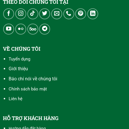
THEO DÕI CHÚNG TÔI TẠI
VỀ CHÚNG TÔI
Tuyển dụng
Giới thiệu
Báo chí nói về chúng tôi
Chính sách bảo mật
Liên hệ
HỖ TRỢ KHÁCH HÀNG
Hướng dẫn đặt hàng