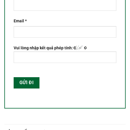
Email
*
Vui lòng nhập kết quả phép tính: