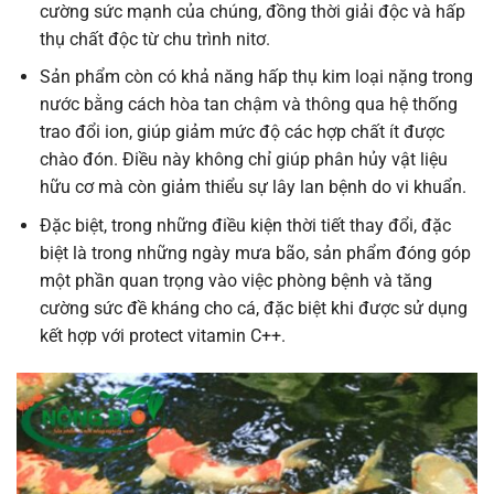
cường sức mạnh của chúng, đồng thời giải độc và hấp
thụ chất độc từ chu trình nitơ.
Sản phẩm còn có khả năng hấp thụ kim loại nặng trong
nước bằng cách hòa tan chậm và thông qua hệ thống
trao đổi ion, giúp giảm mức độ các hợp chất ít được
chào đón. Điều này không chỉ giúp phân hủy vật liệu
hữu cơ mà còn giảm thiểu sự lây lan bệnh do vi khuẩn.
Đặc biệt, trong những điều kiện thời tiết thay đổi, đặc
biệt là trong những ngày mưa bão, sản phẩm đóng góp
một phần quan trọng vào việc phòng bệnh và tăng
cường sức đề kháng cho cá, đặc biệt khi được sử dụng
kết hợp với protect vitamin C++.