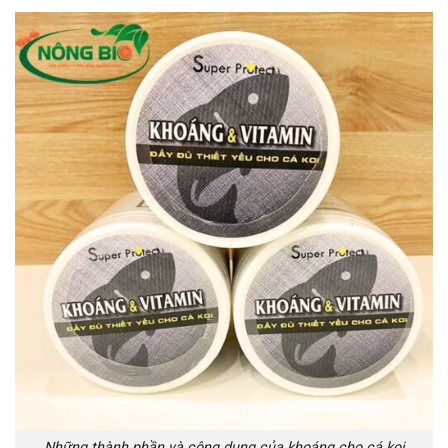
Những thành phần và công dụng của khoáng cho cá koi