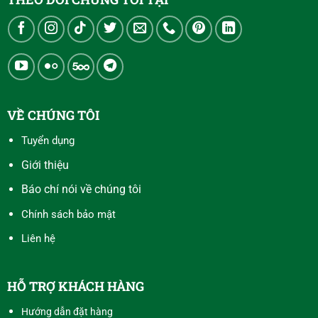
VỀ CHÚNG TÔI
Tuyển dụng
Giới thiệu
Báo chí nói về chúng tôi
Chính sách bảo mật
Liên hệ
HỖ TRỢ KHÁCH HÀNG
Hướng dẫn đặt hàng