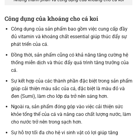
Công dụng
của
khoáng cho cá koi
Công dụng của sản phẩm bao gồm việc cung cấp đầy
đủ vitamin và khoáng chất essential giúp thúc đẩy sự
phát triển của cá.
Đồng thời, sản phẩm cũng có khả năng tăng cường hệ
thống miễn dịch và thúc đẩy quá trình tăng trưởng của
cá.
Sự kết hợp của các thành phần đặc biệt trong sản phẩm
giúp cải thiện màu sắc của cá, đặc biệt là màu đỏ và
đen (Sumi), làm cho lớp da trở nên sáng hơn.
Ngoài ra, sản phẩm đóng góp vào việc cải thiện sức
khỏe tổng thể của cá và nâng cao chất lượng nước, làm
cho nước trở nên trong sạch hơn.
Sự hỗ trợ tối đa cho hệ vi sinh vật có lợi giúp tăng