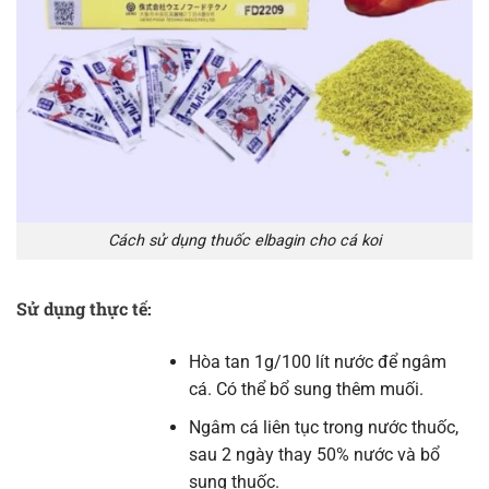
Cách sử dụng thuốc elbagin cho cá koi
Sử dụng thực tế:
Hòa tan 1g/100 lít nước để ngâm
cá. Có thể bổ sung thêm muối.
Ngâm cá liên tục trong nước thuốc,
sau 2 ngày thay 50% nước và bổ
sung thuốc.