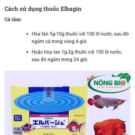
Cách sử dụng thuốc Elbagin
Cá tắm:
Hòa tân 5g-10g thuốc với 100 lít nước, sau đó
ngâm cá trong vòng 4 giờ.
Hoặc hòa tan 1g-2g thuốc với 100 lít nước,
sau đó ngâm trong 24 giờ.