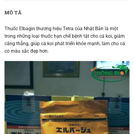
MÔ TẢ
Thuốc Elbagin thương hiệu Tetra của Nhật Bản là một
trong những loại thuốc hạn chế bệnh tật cho cá koi, giảm
căng thẳng, giúp cá koi phát triển khỏe mạnh, làm cho cá
có màu sắc đẹp hơn.