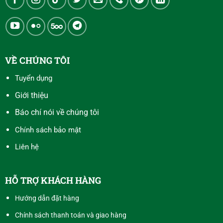
VỀ CHÚNG TÔI
Tuyển dụng
Giới thiệu
Báo chí nói về chúng tôi
Chính sách bảo mật
Liên hệ
HỖ TRỢ KHÁCH HÀNG
Hướng dẫn đặt hàng
Chính sách thanh toán và giao hàng