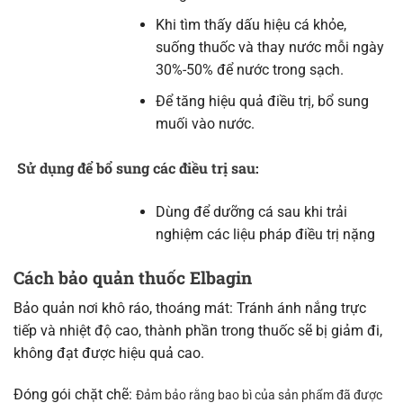
Khi tìm thấy dấu hiệu cá khỏe,
suống thuốc và thay nước mỗi ngày
30%-50% để nước trong sạch.
Để tăng hiệu quả điều trị, bổ sung
muối vào nước.
Sử dụng để bổ sung các điều trị sau:
Dùng để dưỡng cá sau khi trải
nghiệm các liệu pháp điều trị nặng
Cách bảo quản thuốc Elbagin
Bảo quản nơi khô ráo, thoáng mát: Tránh ánh nắng trực
tiếp và nhiệt độ cao, thành phần trong thuốc sẽ bị giảm đi,
không đạt được hiệu quả cao.
Đóng gói chặt chẽ:
Đảm bảo rằng bao bì của sản phẩm đã được