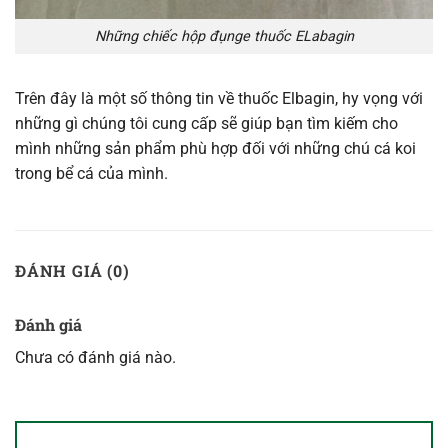
Những chiếc hộp đụnge thuốc ELabagin
Trên đây là một số thông tin về thuốc Elbagin, hy vọng với
những gì chúng tôi cung cấp sẽ giúp bạn tìm kiếm cho
mình những sản phẩm phù hợp đối với những chú cá koi
trong bể cá của mình.
ĐÁNH GIÁ (0)
Đánh giá
Chưa có đánh giá nào.