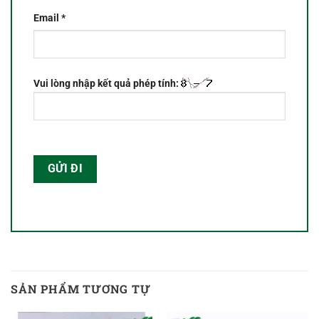
Email
*
Vui lòng nhập kết quả phép tính:
SẢN PHẨM TƯƠNG TỰ