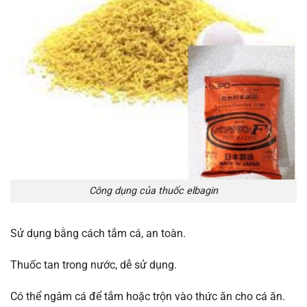
Công dụng của thuốc elbagin
Sử dụng bằng cách tắm cá, an toàn.
Thuốc tan trong nước, dễ sử dụng.
Có thể ngâm cá để tắm hoặc trộn vào thức ăn cho cá ăn.