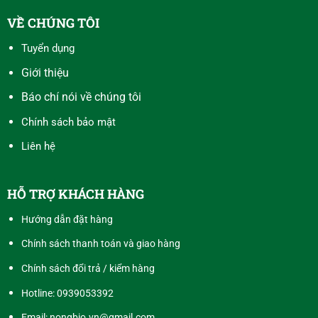
VỀ CHÚNG TÔI
Tuyển dụng
Giới thiệu
Báo chí nói về chúng tôi
Chính sách bảo mật
Liên hệ
HỖ TRỢ KHÁCH HÀNG
Hướng dẫn đặt hàng
Chính sách thanh toán và giao hàng
Chính sách đổi trả / kiểm hàng
Hotline:
0939053392
Email: nongbio.vn@gmail.com