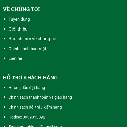
VỀ CHÚNG TÔI
Tuyển dụng
Giới thiệu
Báo chí nói về chúng tôi
Chính sách bảo mật
Liên hệ
HỖ TRỢ KHÁCH HÀNG
Hướng dẫn đặt hàng
Chính sách thanh toán và giao hàng
Chính sách đổi trả / kiểm hàng
Hotline:
0939053392
Email: nongbio.vn@gmail.com