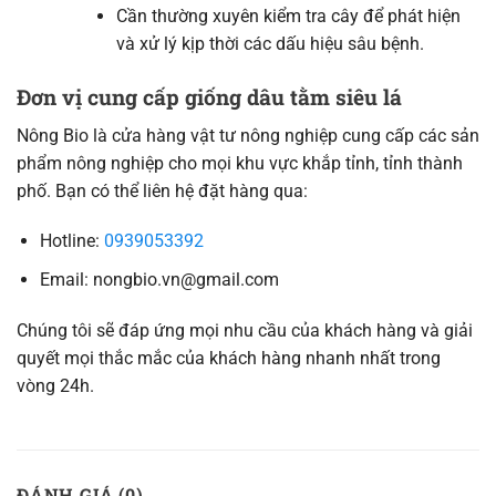
Cần thường xuyên kiểm tra cây để phát hiện
và xử lý kịp thời các dấu hiệu sâu bệnh.
Đơn vị cung cấp giống dâu tằm siêu lá
Nông Bio là cửa hàng vật tư nông nghiệp cung cấp các sản
phẩm nông nghiệp cho mọi khu vực khắp tỉnh, tỉnh thành
phố. Bạn có thể liên hệ đặt hàng qua:
Hotline:
0939053392
Email: nongbio.vn@gmail.com
Chúng tôi sẽ đáp ứng mọi nhu cầu của khách hàng và giải
quyết mọi thắc mắc của khách hàng nhanh nhất trong
vòng 24h.
ĐÁNH GIÁ (0)