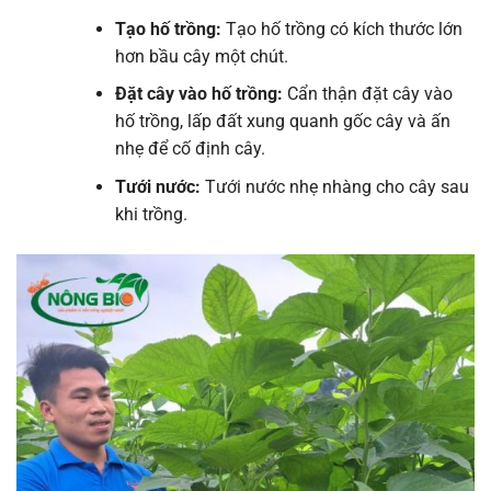
Tạo hố trồng:
Tạo hố trồng có kích thước lớn
hơn bầu cây một chút.
Đặt cây vào hố trồng:
Cẩn thận đặt cây vào
hố trồng, lấp đất xung quanh gốc cây và ấn
nhẹ để cố định cây.
Tưới nước:
Tưới nước nhẹ nhàng cho cây sau
khi trồng.