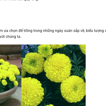
Nam ưa chọn để trồng trong những ngày xuân sắp về, biểu tượng 
với chúng ta.