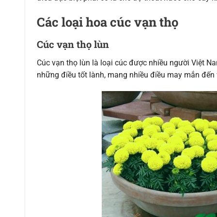
Các loại hoa cúc vạn thọ
Cúc vạn thọ lùn
Cúc vạn thọ lùn là loại cúc được nhiều người Việt 
những điều tốt lành, mang nhiều điều may mắn đến 