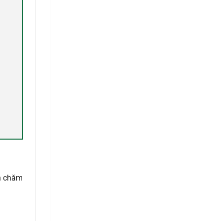
ch chăm