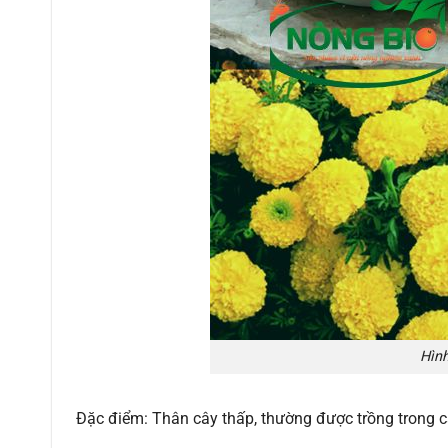
Hình
Đặc điểm: Thân cây thấp, thường được trồng trong c