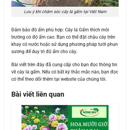
Lưu ý khi chăm sóc cây lá gấm tại Việt Nam
Đảm bảo độ ẩm phù hợp: Cây lá Gấm thích môi
trường có độ ẩm cao. Bạn có thể đặt chậu cây trên
khay có nước hoặc sử dụng phương pháp tưới phun
sương để duy trì độ ẩm cho cây.
Bài viết trên đây đã cung cấp cho bạn đọc thông tin
về cây lá gấm. Nếu có bất kỳ thắc mắc nào, bạn đọc
có thể theo dõi thêm tại website của chúng tôi.
Bài viết liên quan