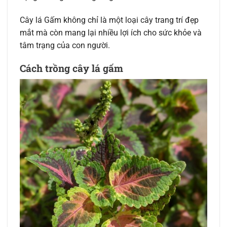
Cây lá Gấm không chỉ là một loại cây trang trí đẹp
mắt mà còn mang lại nhiều lợi ích cho sức khỏe và
tâm trạng của con người.
Cách trồng cây lá gấm