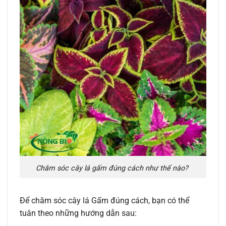
Chăm sóc cây lá gấm đúng cách như thế nào?
Để chăm sóc cây lá Gấm đúng cách, bạn có thể
tuân theo những hướng dẫn sau: