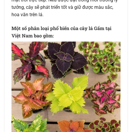
tưởng, cây sẽ phát triển tốt và giữ được màu sắc,
hoa văn trên lá.
Một số phân loại phổ biến của cây lá Gấm tại
Việt Nam bao gồm: