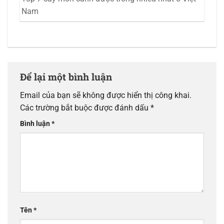
Nam
Để lại một bình luận
Email của bạn sẽ không được hiển thị công khai.
Các trường bắt buộc được đánh dấu
*
Bình luận
*
Tên
*