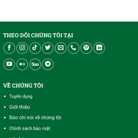
THEO DÕI CHÚNG TÔI TẠI
VỀ CHÚNG TÔI
Tuyển dụng
Giới thiệu
Báo chí nói về chúng tôi
Chính sách bảo mật