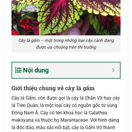
Cây lá gấm – một trong những loại cây cảnh đang
được ưa chuộng trên thị trường
Nội dung
Giới thiệu chung về cây lá gấm
Cây lá Gấm, còn được gọi là cây lá Chân Vịt hay cây
lá Tiên Quân, là một loại cây có nguồn gốc từ vùng
Đông Nam Á. Cây có tên khoa học là Calathea
makoyana và thuộc họ Marantaceae. Với hình dáng
lá độc đáo, màu sắc nổi bật, cây lá Gấm trở thành