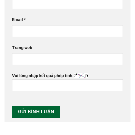
Email
*
Trang web
Vui lòng nhập kết quả phép tính: