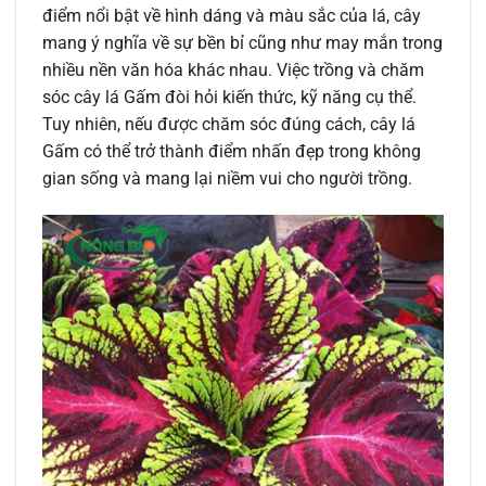
điểm nổi bật về hình dáng và màu sắc của lá, cây
mang ý nghĩa về sự bền bỉ cũng như may mắn trong
nhiều nền văn hóa khác nhau. Việc trồng và chăm
sóc cây lá Gấm đòi hỏi kiến thức, kỹ năng cụ thể.
Tuy nhiên, nếu được chăm sóc đúng cách, cây lá
Gấm có thể trở thành điểm nhấn đẹp trong không
gian sống và mang lại niềm vui cho người trồng.