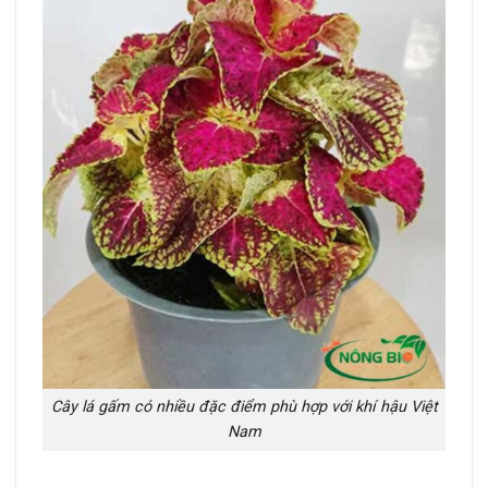
Cây lá gấm có nhiều đặc điểm phù hợp với khí hậu Việt
Nam