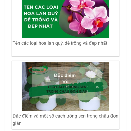
Tên các loại hoa lan quý, dễ trồng và đẹp nhất
Đặc điểm và một số cách trồng sen trong chậu đơn
giản