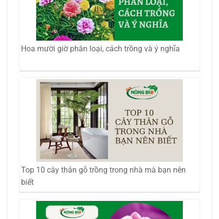
Hoa mười giờ phân loại, cách trồng và ý nghĩa
Top 10 cây thân gỗ trồng trong nhà mà bạn nên
biết