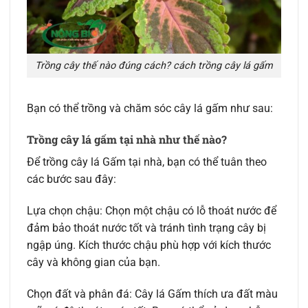
Trồng cây thế nào đúng cách? cách trồng cây lá gấm
Bạn có thể trồng và chăm sóc cây lá gấm như sau:
Trồng cây lá gấm tại nhà như thế nào?
Để trồng cây lá Gấm tại nhà, bạn có thể tuân theo
các bước sau đây:
Lựa chọn chậu: Chọn một chậu có lỗ thoát nước để
đảm bảo thoát nước tốt và tránh tình trạng cây bị
ngập úng. Kích thước chậu phù hợp với kích thước
cây và không gian của bạn.
Chọn đất và phân đá: Cây lá Gấm thích ưa đất màu