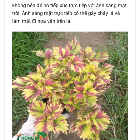
không nên để nó tiếp xúc trực tiếp với ánh sáng mặt
trời. Ánh sáng mặt trực tiếp có thể gây cháy lá và
làm mất đi hoa văn trên lá.