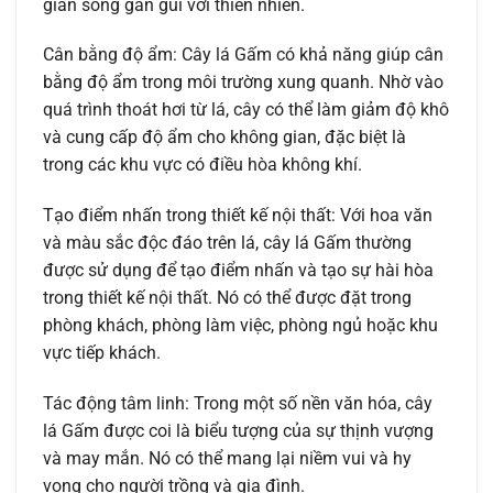
gian sống gần gũi với thiên nhiên.
Cân bằng độ ẩm: Cây lá Gấm có khả năng giúp cân
bằng độ ẩm trong môi trường xung quanh. Nhờ vào
quá trình thoát hơi từ lá, cây có thể làm giảm độ khô
và cung cấp độ ẩm cho không gian, đặc biệt là
trong các khu vực có điều hòa không khí.
Tạo điểm nhấn trong thiết kế nội thất: Với hoa văn
và màu sắc độc đáo trên lá, cây lá Gấm thường
được sử dụng để tạo điểm nhấn và tạo sự hài hòa
trong thiết kế nội thất. Nó có thể được đặt trong
phòng khách, phòng làm việc, phòng ngủ hoặc khu
vực tiếp khách.
Tác động tâm linh: Trong một số nền văn hóa, cây
lá Gấm được coi là biểu tượng của sự thịnh vượng
và may mắn. Nó có thể mang lại niềm vui và hy
vọng cho người trồng và gia đình.