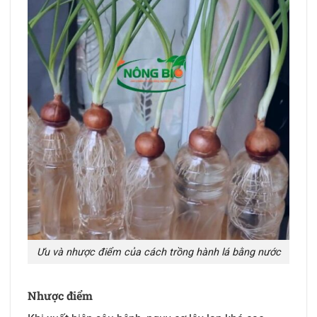
Ưu và nhược điểm của cách trồng hành lá bằng nước
Nhược điểm