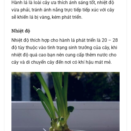
Hành lá là loài cây ưa thích ánh sáng tốt, nhiệt độ
vừa phải, tránh ánh nắng trực tiếp tiếp xúc với cây
sẽ khiến lá bị vàng, kém phát triển.
Nhiệt độ
Nhiệt độ thích hợp cho hành lá phát triển là 20 – 28
độ tùy thuộc vào tình trạng sinh trưởng của cây, khi
nhiệt độ quá cao bạn nên cung cấp thêm nước cho
cây và di chuyển cây đến nơi có khí hậu mát mẻ.