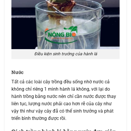
Điều kiện sinh trưởng của hành lá
Nước
Tất cả các loài cây trồng đều sống nhờ nước cả
không chỉ riêng 1 mình hành lá không, với lại
do
hành trồng bằng nước nên chỉ cần nước được thay
liên tục, lượng nước phải cao hơn rễ của cây như
vậy thì như vậy cây đã có thể sinh trưởng và phát
triển bình thường được rồi
.