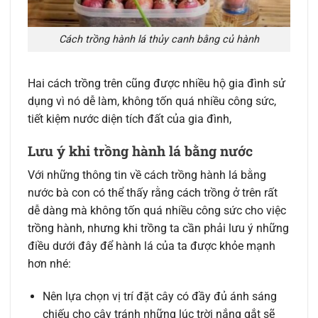
Cách trồng hành lá thủy canh bằng củ hành
Hai cách trồng trên cũng được nhiều hộ gia đình sử
dụng vì nó dễ làm, không tốn quá nhiều công sức,
tiết kiệm nước diện tích đất của gia đình,
Lưu ý khi trồng hành lá bằng nước
Với những thông tin về cách trồng hành lá bằng
nước bà con có thể thấy rằng cách trồng ở trên rất
dễ dàng mà không tốn quá nhiều công sức cho việc
trồng hành, nhưng khi trồng ta cần phải lưu ý những
điều dưới đây để hành lá của ta được khỏe mạnh
hơn nhé:
Nên lựa chọn vị trí đặt cây có đầy đủ ánh sáng
chiếu cho cây tránh những lúc trời nắng gắt sẽ