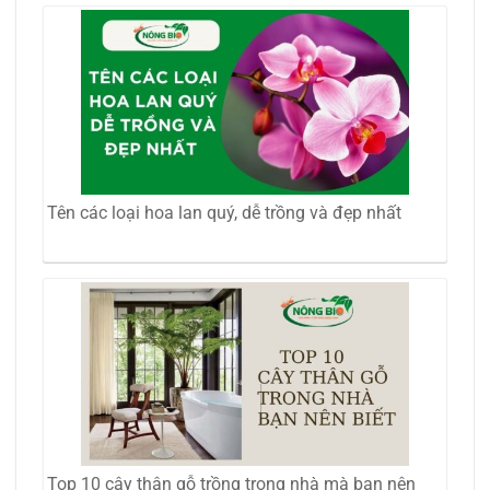
Tên các loại hoa lan quý, dễ trồng và đẹp nhất
Top 10 cây thân gỗ trồng trong nhà mà bạn nên