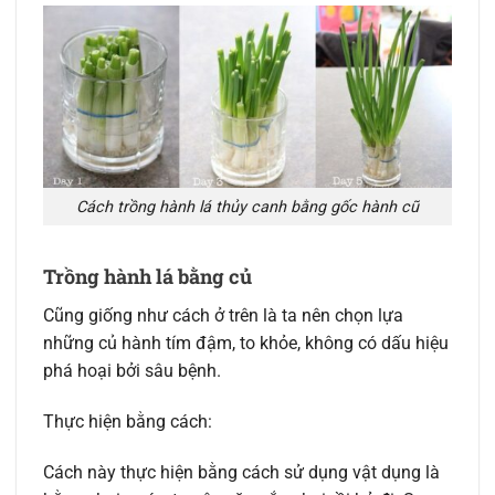
Cách trồng hành lá thủy canh bằng gốc hành cũ
Trồng hành lá bằng củ
Cũng giống như cách ở trên là ta nên chọn lựa
những củ hành tím đậm, to khỏe, không có dấu hiệu
phá hoại bởi sâu bệnh.
Thực hiện bằng cách:
Cách này thực hiện bằng cách sử dụng vật dụng là