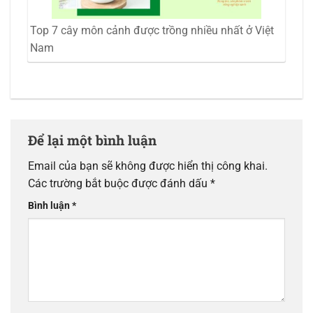
Top 7 cây môn cảnh được trồng nhiều nhất ở Việt
Nam
Để lại một bình luận
Email của bạn sẽ không được hiển thị công khai.
Các trường bắt buộc được đánh dấu
*
Bình luận
*