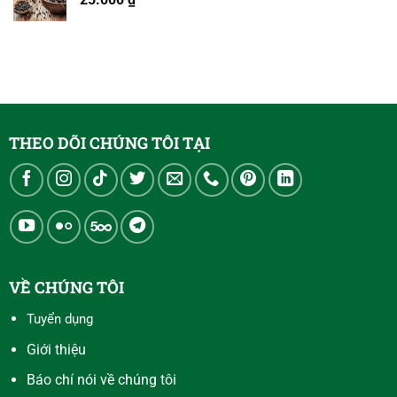
THEO DÕI CHÚNG TÔI TẠI
VỀ CHÚNG TÔI
Tuyển dụng
Giới thiệu
Báo chí nói về chúng tôi