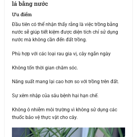
lá bằng nước
Ưu điểm
Đầu tiên có thể nhận thấy rằng là việc trồng bằng
nước sẽ giúp tiết kiệm được diện tích chỉ sử dụng
nước mà không cần đến đất trồng.
Phù hợp với các loại rau gia vị, cây ngắn ngày
Không tốn thời gian chăm sóc.
Năng suất mang lại cao hơn so với trồng trên đất.
Sự xêm nhập của sâu bệnh hại hạn chế.
Không ô nhiễm môi trường vì không sử dụng các
thuốc bảo vệ thực vật cho cây.