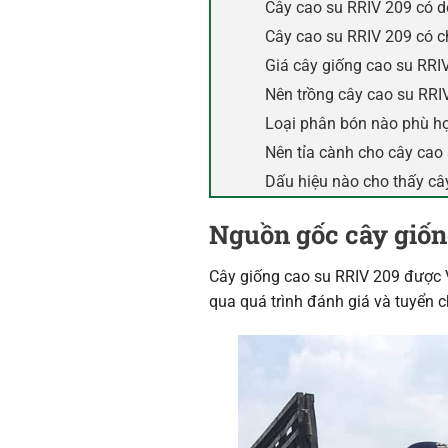
Cây cao su RRIV 209 có d
Cây cao su RRIV 209 có 
Giá cây giống cao su RRI
Nên trồng cây cao su RRI
Loại phân bón nào phù hợ
Nên tỉa cành cho cây cao
Dấu hiệu nào cho thấy câ
Nguồn gốc cây giốn
Cây giống cao su RRIV 209 được V
qua quá trình đánh giá và tuyển 