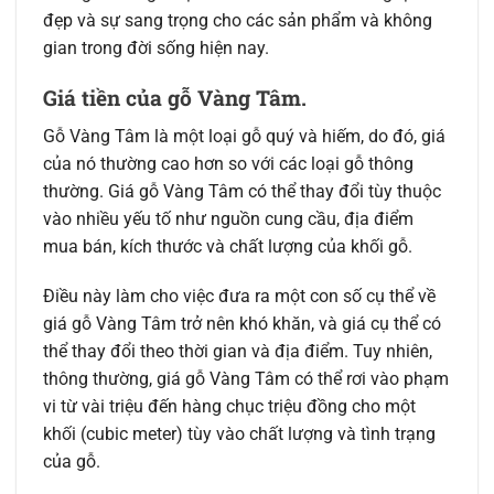
đẹp và sự sang trọng cho các sản phẩm và không
gian trong đời sống hiện nay.
Giá tiền của gỗ Vàng Tâm.
Gỗ Vàng Tâm là một loại gỗ quý và hiếm, do đó, giá
của nó thường cao hơn so với các loại gỗ thông
thường. Giá gỗ Vàng Tâm có thể thay đổi tùy thuộc
vào nhiều yếu tố như nguồn cung cầu, địa điểm
mua bán, kích thước và chất lượng của khối gỗ.
Điều này làm cho việc đưa ra một con số cụ thể về
giá gỗ Vàng Tâm trở nên khó khăn, và giá cụ thể có
thể thay đổi theo thời gian và địa điểm. Tuy nhiên,
thông thường, giá gỗ Vàng Tâm có thể rơi vào phạm
vi từ vài triệu đến hàng chục triệu đồng cho một
khối (cubic meter) tùy vào chất lượng và tình trạng
của gỗ.