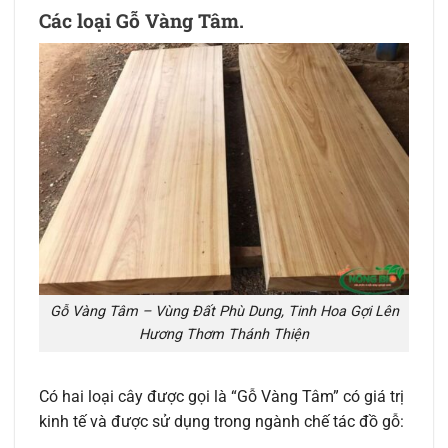
Các loại Gỗ Vàng Tâm.
Gỗ Vàng Tâm – Vùng Đất Phù Dung, Tinh Hoa Gợi Lên
Hương Thơm Thánh Thiện
Có hai loại cây được gọi là “Gỗ Vàng Tâm” có giá trị
kinh tế và được sử dụng trong ngành chế tác đồ gỗ: