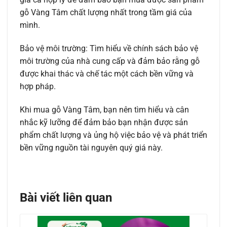
gỗ Vàng Tâm chất lượng nhất trong tầm giá của
mình.
Bảo vệ môi trường: Tìm hiểu về chính sách bảo vệ
môi trường của nhà cung cấp và đảm bảo rằng gỗ
được khai thác và chế tác một cách bền vững và
hợp pháp.
Khi mua gỗ Vàng Tâm, bạn nên tìm hiểu và cân
nhắc kỹ lưỡng để đảm bảo bạn nhận được sản
phẩm chất lượng và ủng hộ việc bảo vệ và phát triển
bền vững nguồn tài nguyên quý giá này.
Bài viết liên quan