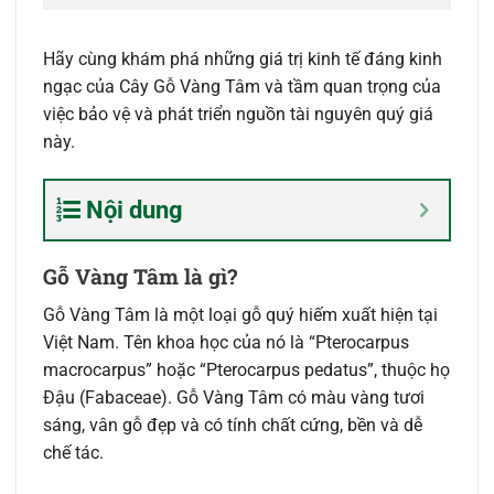
Hãy cùng khám phá những giá trị kinh tế đáng kinh
ngạc của Cây Gỗ Vàng Tâm và tầm quan trọng của
việc bảo vệ và phát triển nguồn tài nguyên quý giá
này.
Nội dung
Gỗ Vàng Tâm là gì?
Gỗ Vàng Tâm là một loại gỗ quý hiếm xuất hiện tại
Việt Nam. Tên khoa học của nó là “Pterocarpus
macrocarpus” hoặc “Pterocarpus pedatus”, thuộc họ
Đậu (Fabaceae). Gỗ Vàng Tâm có màu vàng tươi
sáng, vân gỗ đẹp và có tính chất cứng, bền và dễ
chế tác.