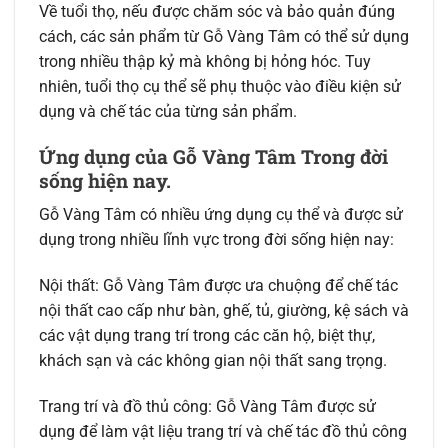
Về tuổi thọ, nếu được chăm sóc và bảo quản đúng
cách, các sản phẩm từ Gỗ Vàng Tâm có thể sử dụng
trong nhiều thập kỷ mà không bị hỏng hóc. Tuy
nhiên, tuổi thọ cụ thể sẽ phụ thuộc vào điều kiện sử
dụng và chế tác của từng sản phẩm.
Ứng dụng của Gỗ Vàng Tâm Trong đời
sống hiện nay.
Gỗ Vàng Tâm có nhiều ứng dụng cụ thể và được sử
dụng trong nhiều lĩnh vực trong đời sống hiện nay:
Nội thất: Gỗ Vàng Tâm được ưa chuộng để chế tác
nội thất cao cấp như bàn, ghế, tủ, giường, kệ sách và
các vật dụng trang trí trong các căn hộ, biệt thự,
khách sạn và các không gian nội thất sang trọng.
Trang trí và đồ thủ công: Gỗ Vàng Tâm được sử
dụng để làm vật liệu trang trí và chế tác đồ thủ công