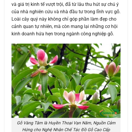
và giá trị kinh tế vượt trội, đã từ lâu thu hút sự chú ý
của nhà nghiên cứu và nhà đầu tư trong lĩnh vực gỗ.
Loài cây quý này không chỉ góp phần làm đẹp cho
cảnh quan tự nhiên, mà còn mang lại những cơ hội
kinh doanh hứa hẹn trong ngành công nghiệp gỗ.
Gỗ Vàng Tâm là Huyền Thoại Vạn Năm, Nguồn Cảm
Hứng cho Nghệ Nhân Chế Tác Đồ Gỗ Cao Cấp