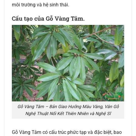
môi trường và hệ sinh thái.
Cấu tạo của Gỗ Vàng Tâm.
Gỗ Vàng Tâm – Bản Giao Hưởng Màu Vàng, Vân Gỗ
Nghệ Thuật Nối Kết Thiên Nhiên và Nghệ Sĩ
Gỗ Vàng Tâm có cấu trúc phức tạp và đặc biệt, bao