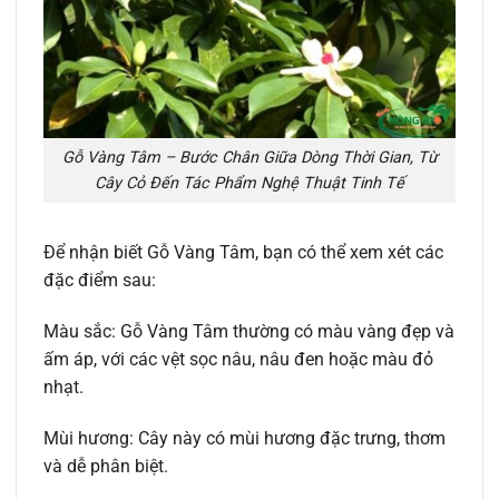
Gỗ Vàng Tâm – Bước Chân Giữa Dòng Thời Gian, Từ
Cây Cỏ Đến Tác Phẩm Nghệ Thuật Tinh Tế
Để nhận biết Gỗ Vàng Tâm, bạn có thể xem xét các
đặc điểm sau:
Màu sắc: Gỗ Vàng Tâm thường có màu vàng đẹp và
ấm áp, với các vệt sọc nâu, nâu đen hoặc màu đỏ
nhạt.
Mùi hương: Cây này có mùi hương đặc trưng, thơm
và dễ phân biệt.