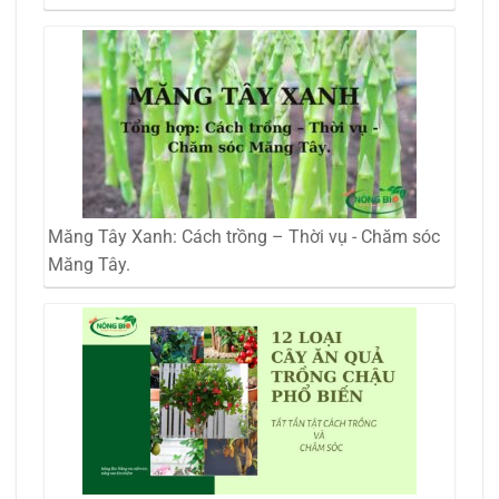
Măng Tây Xanh: Cách trồng – Thời vụ - Chăm sóc
Măng Tây.