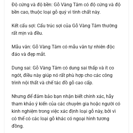
Độ cứng và độ bền: Gỗ Vàng Tâm có độ cứng và độ
bền cao, thuộc loại gỗ quý vì tính chất này.
Kết cấu sợi: Cấu trúc sợi của Gỗ Vàng Tâm thường
rất mịn và đều.
Mẫu vân: Gỗ Vàng Tâm có mẫu vân tự nhiên độc
đáo và đẹp mắt.
Dung sai: Gỗ Vàng Tâm có dung sai thấp và ít co
ngót, điều này giúp nó rất phù hợp cho các công
trình nội thất và chế tác đồ gỗ cao cấp.
Nhưng để đảm bảo bạn nhận biết chính xác, hãy
tham khảo ý kiến của các chuyên gia hoặc người có
kinh nghiệm trong việc xác định loại gỗ này, bởi vì
có thể có các loại gỗ khác có ngoại hình tương
đồng.