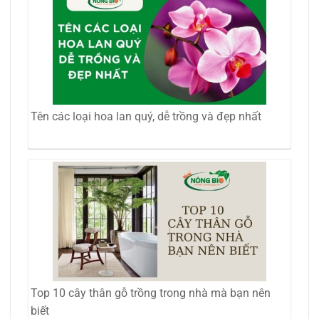
Tên các loại hoa lan quý, dễ trồng và đẹp nhất
Top 10 cây thân gỗ trồng trong nhà mà bạn nên
biết