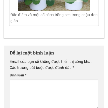
Đặc điểm và một số cách trồng sen trong chậu đơn
giản
Để lại một bình luận
Email của bạn sẽ không được hiển thị công khai.
Các trường bắt buộc được đánh dấu
*
Bình luận
*