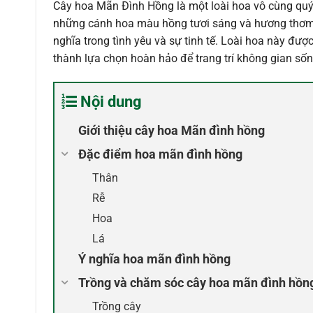
Cây hoa Mãn Đình Hồng là một loài hoa vô cùng quý g
những cánh hoa màu hồng tươi sáng và hương thơm
nghĩa trong tình yêu và sự tinh tế. Loài hoa này đượ
thành lựa chọn hoàn hảo để trang trí không gian số
Nội dung
Giới thiệu cây hoa Mãn đình hồng
Đặc điểm hoa mãn đình hồng
Thân
Rễ
Hoa
Lá
Ý nghĩa hoa mãn đình hồng
Trồng và chăm sóc cây hoa mãn đình hồn
Trồng cây