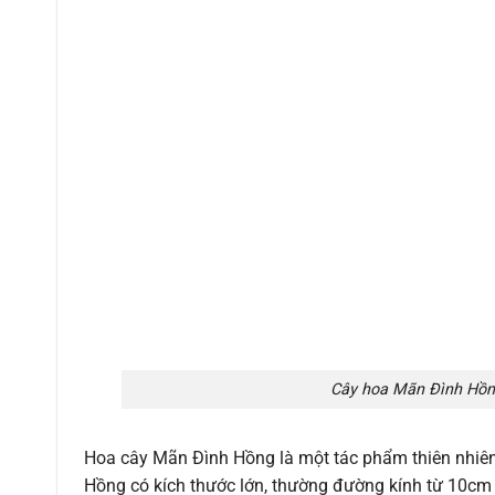
Cây hoa Mãn Đình Hồng
Hoa cây Mãn Đình Hồng là một tác phẩm thiên nhiê
Hồng có kích thước lớn, thường đường kính từ 10c