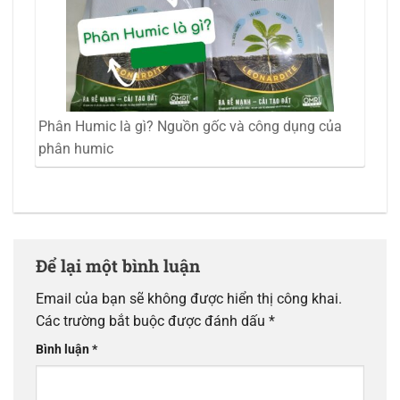
Phân Humic là gì? Nguồn gốc và công dụng của
phân humic
Để lại một bình luận
Email của bạn sẽ không được hiển thị công khai.
Các trường bắt buộc được đánh dấu
*
Bình luận
*