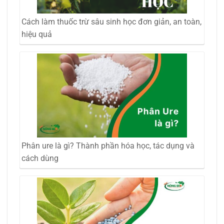
Cách làm thuốc trừ sâu sinh học đơn giản, an toàn,
hiệu quả
Phân ure là gì? Thành phần hóa học, tác dụng và
cách dùng