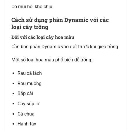
Có mùi hôi khó chịu
Cách sử dụng phân Dynamic với các
loại cây trồng
Đối với các loại cây hoa màu
Cần bón phân Dynamic vào đất trước khi gieo trồng.
Một số loại hoa màu phổ biến dễ trồng:
Rau xà lách
Rau muống
Bắp cải
Cây súp lơ
Cà chua
Hành tây