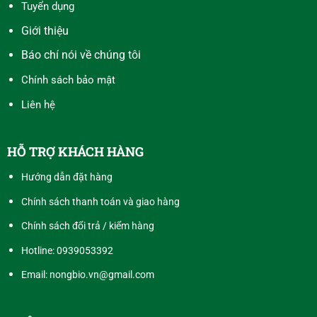
Tuyển dụng
Giới thiệu
Báo chí nói về chúng tôi
Chính sách bảo mật
Liên hệ
HỖ TRỢ KHÁCH HÀNG
Hướng dẫn đặt hàng
Chính sách thanh toán và giao hàng
Chính sách đổi trả / kiểm hàng
Hotline:
0939053392
Email: nongbio.vn@gmail.com