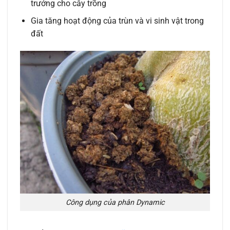
trưởng cho cây trồng
Gia tăng hoạt động của trùn và vi sinh vật trong
đất
Công dụng của phân Dynamic