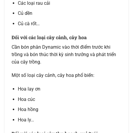
Các loại rau cải
Củ dền
Củ cà rốt…
Đối với các loại cây cảnh, cây hoa
Cần bón phân Dynamic vào thời điểm trước khi
trồng và bón thúc thời kỳ sinh trưởng và phát triển
của cây trồng.
Một số loại cây cảnh, cây hoa phổ biến:
Hoa lay ơn
Hoa cúc
Hoa hồng
Hoa ly…