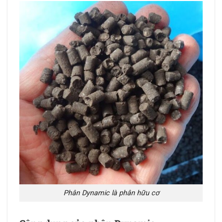
Phân Dynamic là phân hữu cơ