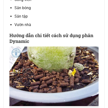
Sân bóng
Sân tập
Vườn nhà
Hướng dẫn chi tiết cách sử dụng phân
Dynamic