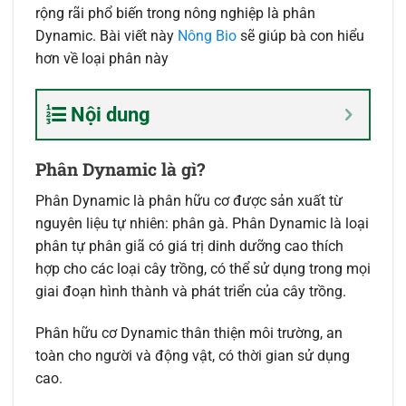
rộng rãi phổ biến trong nông nghiệp là phân
Dynamic. Bài viết này
Nông Bio
sẽ giúp bà con hiểu
hơn về loại phân này
Nội dung
Phân Dynamic là gì?
Phân Dynamic là phân hữu cơ được sản xuất từ
nguyên liệu tự nhiên: phân gà. Phân Dynamic là loại
phân tự phân giã có giá trị dinh dưỡng cao thích
hợp cho các loại cây trồng, có thể sử dụng trong mọi
giai đoạn hình thành và phát triển của cây trồng.
Phân hữu cơ Dynamic thân thiện môi trường, an
toàn cho người và động vật, có thời gian sử dụng
cao.