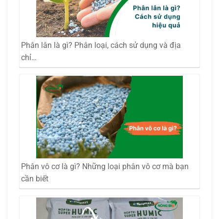
Phân lân là gì? Phân loại, cách sử dụng và địa
chỉ…
Phân vô cơ là gì? Những loại phân vô cơ mà bạn
cần biết