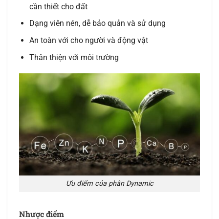
cần thiết cho đất
Dạng viên nén, dễ bảo quản và sử dụng
An toàn với cho người và động vật
Thân thiện với môi trường
Ưu điểm của phân Dynamic
Nhược điểm