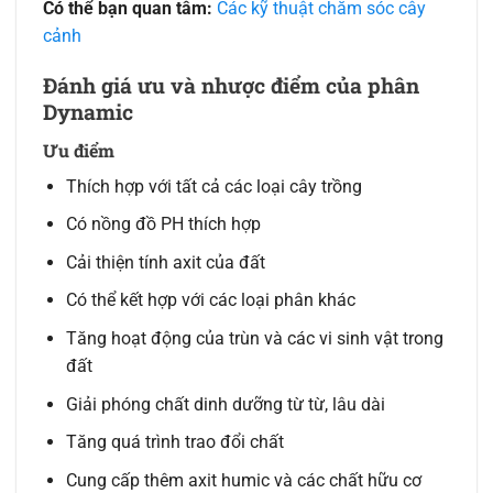
Có thể bạn quan tâm:
Các kỹ thuật chăm sóc cây
cảnh
Đánh giá ưu và nhược điểm của phân
Dynamic
Ưu điểm
Thích hợp với tất cả các loại cây trồng
Có nồng đồ PH thích hợp
Cải thiện tính axit của đất
Có thể kết hợp với các loại phân khác
Tăng hoạt động của trùn và các vi sinh vật trong
đất
Giải phóng chất dinh dưỡng từ từ, lâu dài
Tăng quá trình trao đổi chất
Cung cấp thêm axit humic và các chất hữu cơ