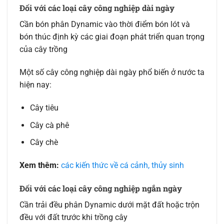
Đối với các loại cây công nghiệp dài ngày
Cần bón phân Dynamic vào thời điểm bón lót và
bón thúc định kỳ các giai đoạn phát triển quan trọng
của cây trồng
Một số cây công nghiệp dài ngày phổ biến ở nước ta
hiện nay:
Cây tiêu
Cây cà phê
Cây chè
Xem thêm:
các kiến thức về cá cảnh, thủy sinh
Đối với các loại cây công nghiệp ngắn ngày
Cần trải đều phân Dynamic dưới mặt đất hoặc trộn
đều với đất trước khi trồng cây