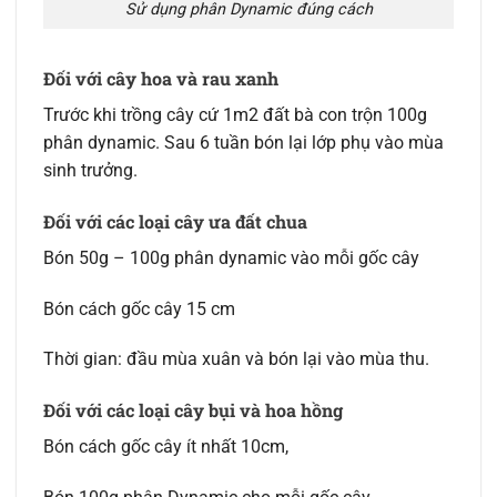
Sử dụng phân Dynamic đúng cách
Đối với cây hoa và rau xanh
Trước khi trồng cây cứ 1m2 đất bà con trộn 100g
phân dynamic. Sau 6 tuần bón lại lớp phụ vào mùa
sinh trưởng.
Đối với các loại cây ưa đất chua
Bón 50g – 100g phân dynamic vào mỗi gốc cây
Bón cách gốc cây 15 cm
Thời gian: đầu mùa xuân và bón lại vào mùa thu.
Đối với các loại cây bụi và hoa hồng
Bón cách gốc cây ít nhất 10cm,