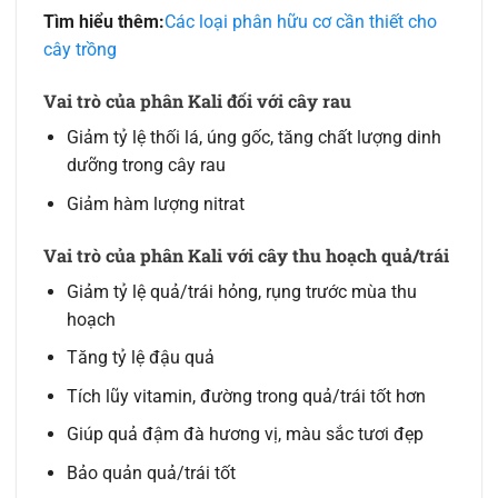
Tìm hiểu thêm:
Các loại phân hữu cơ cần thiết cho
cây trồng
Vai trò của phân Kali đối với cây rau
Giảm tỷ lệ thối lá, úng gốc, tăng chất lượng dinh
dưỡng trong cây rau
Giảm hàm lượng nitrat
Vai trò của phân Kali với cây thu hoạch quả/trái
Giảm tỷ lệ quả/trái hỏng, rụng trước mùa thu
hoạch
Tăng tỷ lệ đậu quả
Tích lũy vitamin, đường trong quả/trái tốt hơn
Giúp quả đậm đà hương vị, màu sắc tươi đẹp
Bảo quản quả/trái tốt