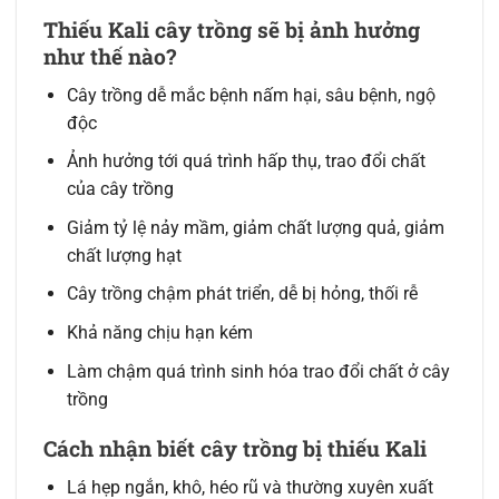
Thiếu Kali cây trồng sẽ bị ảnh hưởng
như thế nào?
Cây trồng dễ mắc bệnh nấm hại, sâu bệnh, ngộ
độc
Ảnh hưởng tới quá trình hấp thụ, trao đổi chất
của cây trồng
Giảm tỷ lệ nảy mầm, giảm chất lượng quả, giảm
chất lượng hạt
Cây trồng chậm phát triển, dễ bị hỏng, thối rễ
Khả năng chịu hạn kém
Làm chậm quá trình sinh hóa trao đổi chất ở cây
trồng
Cách nhận biết cây trồng bị thiếu Kali
Lá hẹp ngắn, khô, héo rũ và thường xuyên xuất