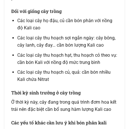
Đối với giống cây trồng
Các loại cây họ đậu, củ cần bón phân với nồng
độ Kali cao
Các loại cây thu hoạch sợi ngắn ngày: cây bông,
cây lanh, cây đay… cần bón lượng Kali cao
Các loại cây thu hoạch hạt, thu hoạch cỏ theo vụ:
cần bón Kali với nồng độ mức trung bình
Các loại cây thu hoạch củ, quả: cần bón nhiều
Kali chứa Nitrat
Thời kỳ sinh trưởng ở cây trồng
Ở thời kỳ này, cây đang trong quá trình đơm hoa kết
trái nên đặc biệt cần bổ sung hàm lượng Kali cao
Các yếu tố khác cần lưu ý khi bón phân kali