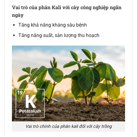
Vai trò của phân Kali với cây công nghiệp ngắn
ngày
Tăng khả năng kháng sâu bệnh
Tăng năng suất, sản lượng thu hoạch
Vai trò chính của phân kali đối với cây trồng