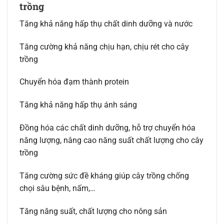
trồng
Tăng khả năng hấp thụ chất dinh dưỡng và nước
Tăng cường khả năng chịu hạn, chịu rét cho cây
trồng
Chuyển hóa đạm thành protein
Tăng khả năng hấp thụ ánh sáng
Đồng hóa các chất dinh dưỡng, hỗ trợ chuyển hóa
năng lượng, nâng cao năng suất chất lượng cho cây
trồng
Tăng cường sức đề kháng giúp cây trồng chống
chọi sâu bệnh, nấm,…
Tăng năng suất, chất lượng cho nông sản