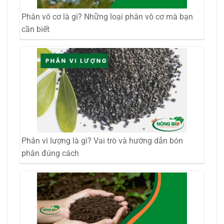
Phân vô cơ là gì? Những loại phân vô cơ mà bạn
cần biết
Phân vi lượng là gì? Vai trò và hướng dẫn bón
phân đúng cách