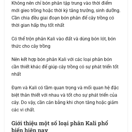
Không nên chỉ bón phân tập trung vào thời điểm
mới gieo trồng hoặc thời kỳ tăng trưởng, sinh dưỡng.
Cần chia đều giai đoạn bón phân để cây trồng có
thời gian hấp thụ tốt nhất
Có thể trộn phân Kali vào đất và dùng bón lót, bón
thức cho cây trồng
Nên kết hợp bón phân Kali với các loại phân bón
cần thiết khác để giúp cây trồng có sự phát triển tốt
nhất
Đạm và Kali có tầm quan trọng và mối quan hệ đặc
biệt thân thiết với nhau và tốt cho sự phát triển của
cây. Do vậy, cần cân bằng khi chọn tăng hoặc giảm
các vi chất.
Giới thiệu một số loại phân Kali phổ
biến hiện nay