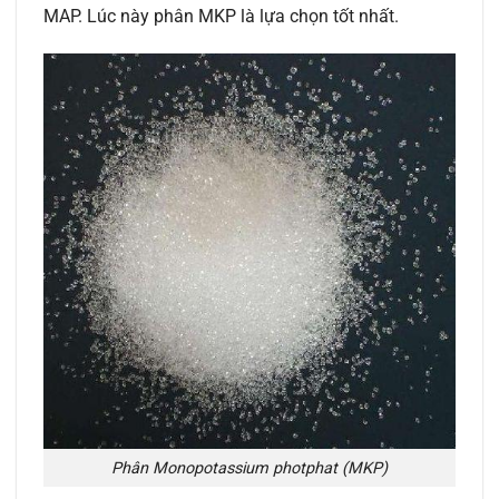
MAP. Lúc này phân MKP là lựa chọn tốt nhất.
Phân Monopotassium photphat (MKP)