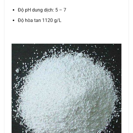
Độ pH dung dịch: 5 – 7
Độ hòa tan 1120 g/L