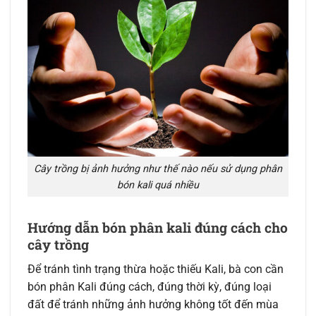
Cây trồng bị ảnh hưởng như thế nào nếu sử dụng phân
bón kali quá nhiều
Hướng dẫn bón phân kali đúng cách cho
cây trồng
Để tránh tình trạng thừa hoặc thiếu Kali, bà con cần
bón phân Kali đúng cách, đúng thời kỳ, đúng loại
đất để tránh những ảnh hưởng không tốt đến mùa