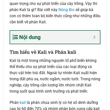
quan trọng cho sự phát triển của cây trồng. Vậy thì
phân Kali là gì? Bài viết này
Nông Bio
sẽ giúp bà
con có thêm toàn bộ kiến thức cũng như những điều
cần biết về phân Kali.
Nội dung
Tìm hiểu về Kali và Phân kali
Kali là một trong những nguyên tố phổ biến không
thể thiếu cho sự phát triển của các loại động và
thực vật trên trái đất. Ngoài tự nhiên Kali xuất hiện
trong đất phù sa, nước ngầm, nước tưới. Trong nông
nghiệp, cây trồng cần lượng lớn nhóm chất Kali
trong suốt quá trình sinh trưởng và phát triển.
Phân
kali
là phân chua sinh lý có hệ số dinh dưỡng
cao từ 60 đến 70% và nhóm phân bón cung cấp kali