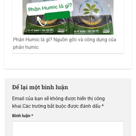
Phân Humic là gì? Nguồn gốc và công dụng của
phân humic
Để lại một bình luận
Email của bạn sẽ không được hiển thị công
khai.
Các trường bắt buộc được đánh dấu
*
Bình luận
*