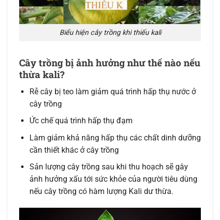
Biểu hiện cây trồng khi thiếu kali
Cây trồng bị ảnh hưởng như thế nào nếu
thừa kali?
Rễ cây bị teo làm giảm quá trình hấp thụ nước ở
cây trồng
Ức chế quá trình hấp thụ đạm
Làm giảm khả năng hấp thụ các chất dinh dưỡng
cần thiết khác ở cây trồng
Sản lượng cây trồng sau khi thu hoạch sẽ gây
ảnh hưởng xấu tới sức khỏe của người tiêu dùng
nếu cây trồng có hàm lượng Kali dư thừa.