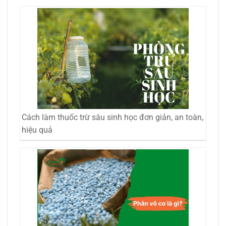
Cách làm thuốc trừ sâu sinh học đơn giản, an toàn,
hiệu quả