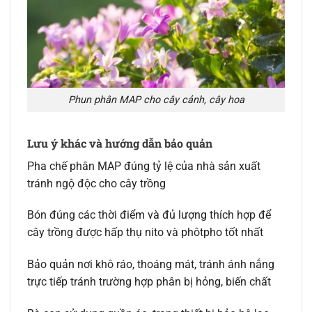
Phun phân MAP cho cây cảnh, cây hoa
Lưu ý khác và hướng dẫn bảo quản
Pha chế phân MAP đúng tỷ lệ của nhà sản xuất
tránh ngộ độc cho cây trồng
Bón đúng các thời điểm và đủ lượng thích hợp để
cây trồng được hấp thụ nito và phôtpho tốt nhất
Bảo quản nơi khô ráo, thoáng mát, tránh ánh nắng
trực tiếp tránh trường hợp phân bị hỏng, biến chất