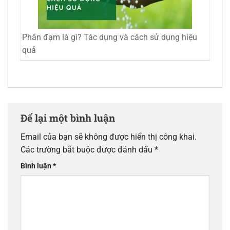
Phân đạm là gì? Tác dụng và cách sử dụng hiệu
quả
Để lại một bình luận
Email của bạn sẽ không được hiển thị công khai.
Các trường bắt buộc được đánh dấu
*
Bình luận
*