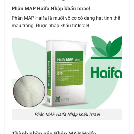
Phân MAP Haifa Nhập khẩu Israel
Phân MAP Haifa là muối vô cơ có dạng hạt tinh thể
màu trắng. Được nhập khẩu từ Israel
Phân MAP Haifa Nhập khẩu Israel
Thành phần của Phân MAP Haifa