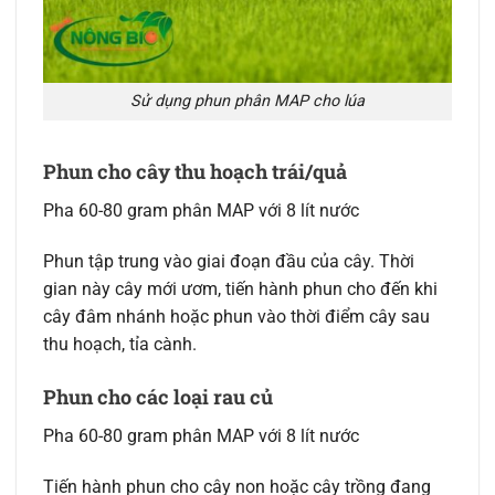
Sử dụng phun phân MAP cho lúa
Phun cho cây thu hoạch trái/quả
Pha 60-80 gram phân MAP với 8 lít nước
Phun tập trung vào giai đoạn đầu của cây. Thời
gian này cây mới ươm, tiến hành phun cho đến khi
cây đâm nhánh hoặc phun vào thời điểm cây sau
thu hoạch, tỉa cành.
Phun cho các loại rau củ
Pha 60-80 gram phân MAP với 8 lít nước
Tiến hành phun cho cây non hoặc cây trồng đang