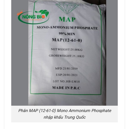
Phân MAP (12-61-0) Mono Ammonium Phosphate
nhập khẩu Trung Quốc