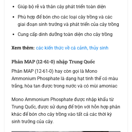
Giúp bộ rễ và thân cây phát triển toàn diện
Phù hợp để bón cho các loại cây trồng và các
giai đoạn sinh trưởng và phát triển của cây trồng
Cung cấp dinh dưỡng toàn diện cho cây trồng
Xem thêm:
các kiến thức về cá cảnh, thủy sinh
Phân MAP (12-61-0) nhập Trung Quốc
Phân MAP (12-61-0) hay còn gọi là Mono
Ammonium Phosphate là dạng hạt tinh thể có màu
trắng, hòa tan được trong nước và có mùi amoniac
Mono Ammonium Phosphate được nhập khẩu từ
Trung Quốc, được sử dụng để trộn với hỗn hợp phân
khác để bón cho cây trồng vào tất cả các thời kỳ
sinh trưởng của cây.