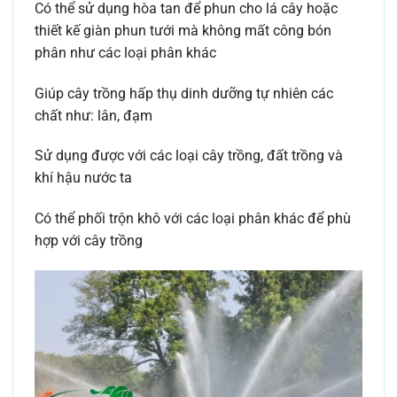
Có thể sử dụng hòa tan để phun cho lá cây hoặc
thiết kế giàn phun tưới mà không mất công bón
phân như các loại phân khác
Giúp cây trồng hấp thụ dinh dưỡng tự nhiên các
chất như: lân, đạm
Sử dụng được với các loại cây trồng, đất trồng và
khí hậu nước ta
Có thể phối trộn khô với các loại phân khác để phù
hợp với cây trồng