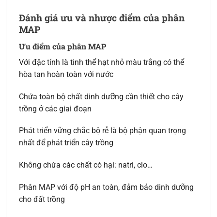
Đánh giá ưu và nhược điểm của phân
MAP
Ưu điểm của phân MAP
Với đặc tính là tinh thể hạt nhỏ màu trắng có thể
hòa tan hoàn toàn với nước
Chứa toàn bộ chất dinh dưỡng cần thiết cho cây
trồng ở các giai đoạn
Phát triển vững chắc bộ rễ là bộ phận quan trọng
nhất để phát triển cây trồng
Không chứa các chất có hại: natri, clo…
Phân MAP với độ pH an toàn, đảm bảo dinh dưỡng
cho đất trồng