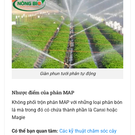
Giàn phun tưới phân tự động
Nhược điểm của phân MAP
Không phối trộn phân MAP với những loại phân bón
lá mà trong đó có chứa thành phần là Canxi hoặc
Magie
Có thể bạn quan tâm:
Các kỹ thuật chăm sóc cây