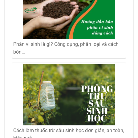
Phân vi sinh là gì? Công dụng, phân loại và cách
bón…
Cách làm thuốc trừ sâu sinh học đơn giản, an toàn,