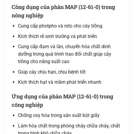
Công dụng của phân MAP (12-61-0) trong
nông nghiệp
Cung cấp photpho và nito cho cây trồng
Kích thích rễ sinh trưởng và phát triển
Cung cấp đạm và lân, chuyển hóa chất dinh
dưỡng trong quá trình trao đổi chất giúp cây
trồng cho năng suất cao
Giúp cây chịu hạn, chịu bệnh tốt
Kích thích hạt và mầm phát triển nhanh
Ứng dụng của phân MAP (12-61-0) trong
công nghiệp
Chống oxy hóa trong sản xuất bột giấy
Làm hóa chất trong phòng cháy chữa cháy, chất
trong bình khô chữa cháy