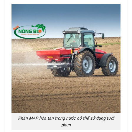
Phân MAP hòa tan trong nước có thể sử dụng tưới
phun