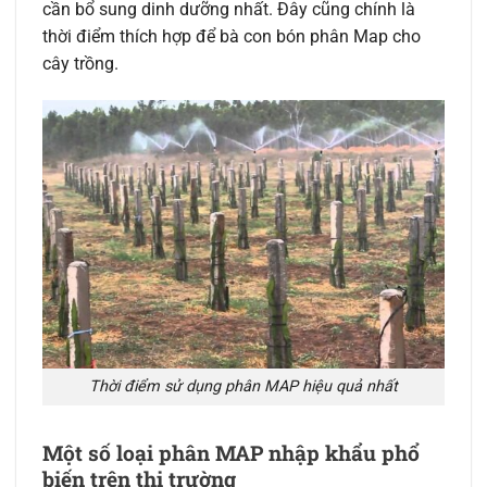
cần bổ sung dinh dưỡng nhất. Đây cũng chính là
thời điểm thích hợp để bà con bón phân Map cho
cây trồng.
Thời điểm sử dụng phân MAP hiệu quả nhất
Một số loại phân MAP nhập khẩu phổ
biến trên thị trường