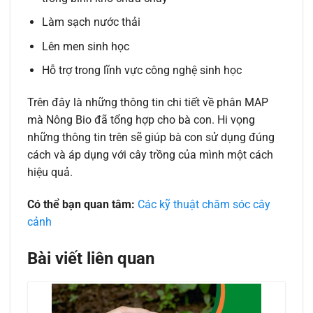
Làm sạch nước thải
Lên men sinh học
Hỗ trợ trong lĩnh vực công nghệ sinh học
Trên đây là những thông tin chi tiết về phân MAP
mà Nông Bio đã tổng hợp cho bà con. Hi vọng
những thông tin trên sẽ giúp bà con sử dụng đúng
cách và áp dụng với cây trồng của mình một cách
hiệu quả.
Có thể bạn quan tâm:
Các kỹ thuật chăm sóc cây
cảnh
Bài viết liên quan