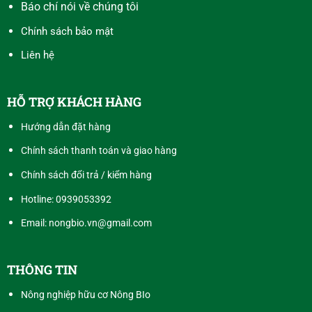
Báo chí nói về chúng tôi
Chính sách bảo mật
Liên hệ
HỖ TRỢ KHÁCH HÀNG
Hướng dẫn đặt hàng
Chính sách thanh toán và giao hàng
Chính sách đổi trả / kiểm hàng
Hotline:
0939053392
Email: nongbio.vn@gmail.com
THÔNG TIN
Nông nghiệp hữu cơ Nông BIo