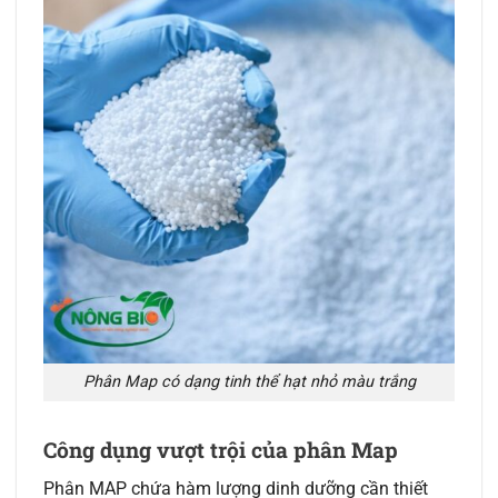
Phân Map có dạng tinh thể hạt nhỏ màu trắng
Công dụng vượt trội của phân Map
Phân MAP chứa hàm lượng dinh dưỡng cần thiết