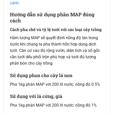
cảnh
Hướng dẫn sử dụng phân MAP đúng
cách
Cách pha chế và tỷ lệ tưới với các loại cây trồng
Hàm lượng MAP sẽ quyết định nồng độ lân trong
nước khi chúng ta pha thành hỗn hợp dung dịch
tưới. Căn cứ vào độ rộng vườn, diện tích và số gốc
cần tưới dểu phối trộn phù hợp và tưới đủ lượng
phân bón cho cây trồng.
Sử dụng phun cho cây lá non
Pha 1kg phân MAP với 200 lít nước: nồng độ 0.5%
Sử dụng với lá cứng, già
Pha 1kg phân MAP với 200 lít nước: nồng độ 1%