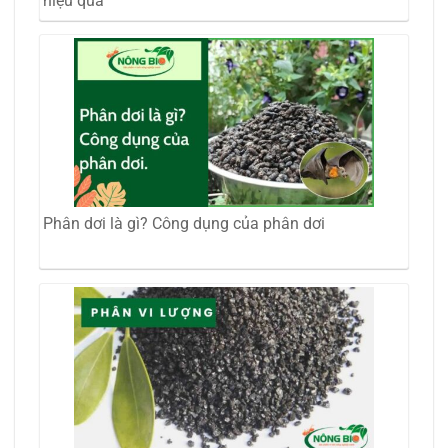
hiệu quả
Phân dơi là gì? Công dụng của phân dơi