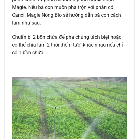
Magie. Nếu bà con muốn pha trộn với phân có
Canxi, Magie Nông Bio sẽ hướng dẫn bà con cách
làm như sau:
Chuẩn bị 2 bồn chứa để pha chúng tách biệt hoặc
có thể chia làm 2 thời điểm tưới khác nhau nếu chỉ
có 1 bồn chứa