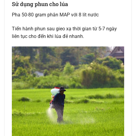
Sử dụng phun cho lúa
Pha 50-80 gram phân MAP với 8 lít nước
Tiến hành phun sau gieo xạ thời gian từ 5-7 ngày
liên tục cho đến khi lúa đẻ nhanh.