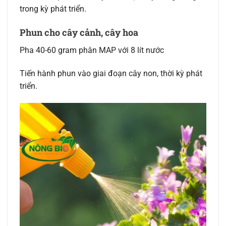
trong kỳ phát triển.
Phun cho cây cảnh, cây hoa
Pha 40-60 gram phân MAP với 8 lít nước
Tiến hành phun vào giai đoạn cây non, thời kỳ phát
triển.