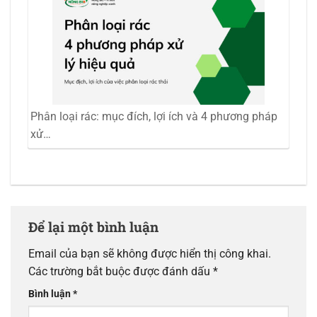
Phân loại rác: mục đích, lợi ích và 4 phương pháp
xử…
Để lại một bình luận
Email của bạn sẽ không được hiển thị công khai.
Các trường bắt buộc được đánh dấu
*
Bình luận
*