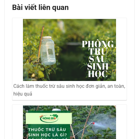
Bài viết liên quan
Cách làm thuốc trừ sâu sinh học đơn giản, an toàn,
hiệu quả