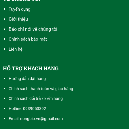
Tuyển dụng
Giới thiệu
Báo chí nói về chúng tôi
Chính sách bảo mật
Liên hệ
HỖ TRỢ KHÁCH HÀNG
Hướng dẫn đặt hàng
Chính sách thanh toán và giao hàng
Chính sách đổi trả / kiểm hàng
Hotline:
0939053392
Email: nongbio.vn@gmail.com