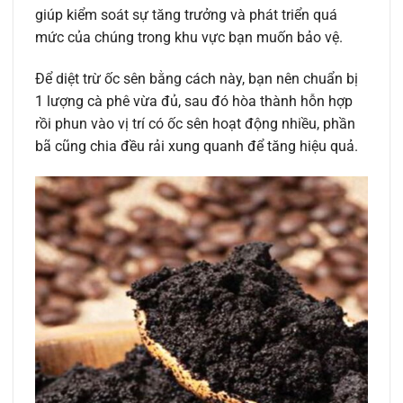
giúp kiểm soát sự tăng trưởng và phát triển quá
mức của chúng trong khu vực bạn muốn bảo vệ.
Để diệt trừ ốc sên bằng cách này, bạn nên chuẩn bị
1 lượng cà phê vừa đủ, sau đó hòa thành hỗn hợp
rồi phun vào vị trí có ốc sên hoạt động nhiều, phần
bã cũng chia đều rải xung quanh để tăng hiệu quả.