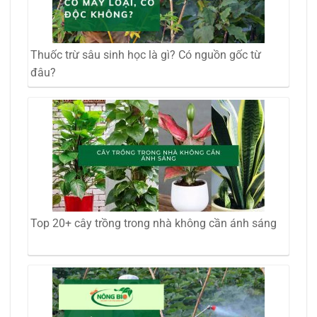
Thuốc trừ sâu sinh học là gì? Có nguồn gốc từ
đâu?
Top 20+ cây trồng trong nhà không cần ánh sáng