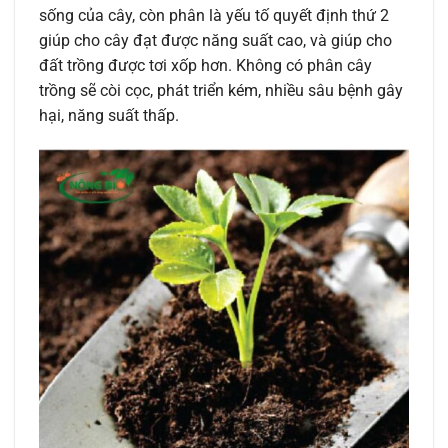
sống của cây, còn phân là yếu tố quyết định thứ 2
giúp cho cây đạt được năng suất cao, và giúp cho
đất trồng được tơi xốp hơn. Không có phân cây
trồng sẽ còi cọc, phát triển kém, nhiều sâu bệnh gây
hại, năng suất thấp.