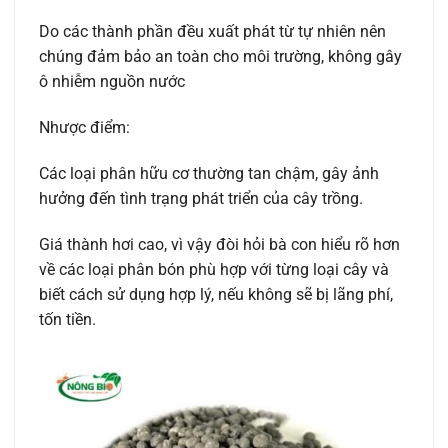
Do các thành phần đều xuất phát từ tự nhiên nên
chúng đảm bảo an toàn cho môi trường, không gây
ô nhiễm nguồn nước
Nhược điểm:
Các loại phân hữu cơ thường tan chậm, gây ảnh
hưởng đến tình trạng phát triển của cây trồng.
Giá thành hơi cao, vì vậy đòi hỏi bà con hiểu rõ hơn
về các loại phân bón phù hợp với từng loại cây và
biết cách sử dụng hợp lý, nếu không sẽ bị lãng phí,
tốn tiền.