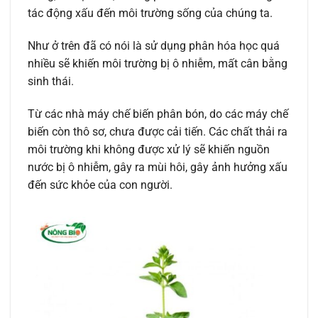
tác động xấu đến môi trường sống của chúng ta.
Như ở trên đã có nói là sử dụng phân hóa học quá
nhiều sẽ khiến môi trường bị ô nhiễm, mất cân bằng
sinh thái.
Từ các nhà máy chế biến phân bón, do các máy chế
biến còn thô sơ, chưa được cải tiến. Các chất thải ra
môi trường khi không được xử lý sẽ khiến nguồn
nước bị ô nhiễm, gây ra mùi hôi, gây ảnh hưởng xấu
đến sức khỏe của con người.