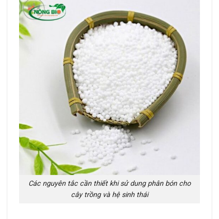
Các nguyên tắc cần thiết khi sử dung phân bón cho
cây trồng và hệ sinh thái