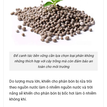
Để canh tác bền vững cần lựa chọn loại phân không
những thích hợp với cây trồng mà còn đảm bảo an
toàn cho môi trường
Do lượng mưa lớn, khiến cho phân bón bị rửa trôi
theo nguồn nước làm ô nhiễm nguồn nước và trời
nắng sẽ khiến cho phân bón bị bốc hơi làm ô nhiễm
không khí.