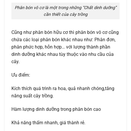
Phân bón vô cơ là một trong những “Chất dinh dưỡng”
cần thiết của cây trồng
Cũng như phân bón hữu cơ thì phân bón vô cơ cũng
chứa các loại phân bón khác nhau như: Phân đơn,
phân phức hợp, hỗn hợp… với lượng thành phần
dinh dưỡng khác nhau tùy thuộc vào nhu cầu của
cây.
Ưu điểm:
Kích thích quá trình ra hoa, quả nhanh chóng,tăng
năng suất cây trồng.
Hàm lượng dinh dưỡng trong phân bón cao
Khả năng thấm nhanh, giá thành rẻ.