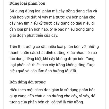
Đúng loại phân bón
Sử dụng đúng loại phân mà cây trồng đang cần và
phù hợp với đất, vì vậy mà trước khi bón phân cho
cây nên tìm hiểu kỹ trước cây đang có dấu hiệu gì,
cần loại phân bón nào, tỷ lệ bao nhiêu trong từng
giai đoạn phát triển của cây.
Trên thị trường có rất nhiều loại phân bón với những
thành phần các chất dinh dưỡng khác nhau nên có
tác dụng riêng biệt, khi cây không được bón đúng
loại phân sẽ khiến cho cây trồng không tăng được
hiệu quả và còn làm ảnh hưởng tới đất.
Bón đúng đối tượng
Hiểu theo một cách đơn giản là sử dụng phân bón
giúp cung cấp chất dinh dưỡng cho cây, Vì vậy, đối
tượng của phân bón chỉ có thể là cây trồng.