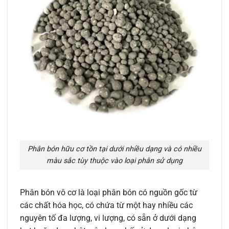
Phân bón hữu cơ tồn tại dưới nhiều dạng và có nhiều
màu sắc tùy thuộc vào loại phân sử dụng
Phân bón vô cơ là loại phân bón có nguồn gốc từ
các chất hóa học, có chứa từ một hay nhiều các
nguyên tố đa lượng, vi lượng, có sẵn ở dưới dạng