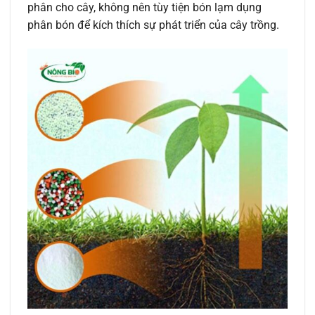
phân cho cây, không nên tùy tiện bón lạm dụng
phân bón để kích thích sự phát triển của cây trồng.