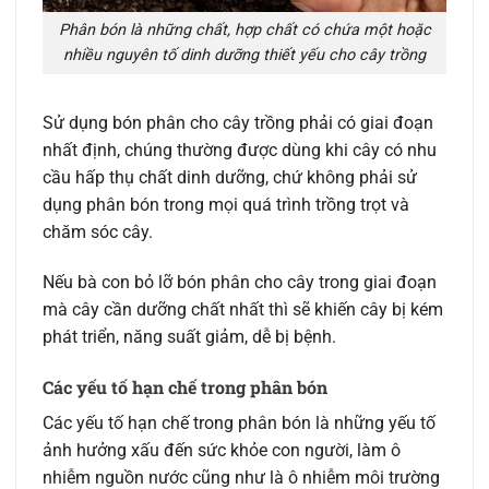
Phân bón là những chất, hợp chất có chứa một hoặc
nhiều nguyên tố dinh dưỡng thiết yếu cho cây trồng
Sử dụng bón phân cho cây trồng phải có giai đoạn
nhất định, chúng thường được dùng khi cây có nhu
cầu hấp thụ chất dinh dưỡng, chứ không phải sử
dụng phân bón trong mọi quá trình trồng trọt và
chăm sóc cây.
Nếu bà con bỏ lỡ bón phân cho cây trong giai đoạn
mà cây cần dưỡng chất nhất thì sẽ khiến cây bị kém
phát triển, năng suất giảm, dễ bị bệnh.
Các yếu tố hạn chế trong phân bón
Các yếu tố hạn chế trong phân bón là những yếu tố
ảnh hưởng xấu đến sức khỏe con người, làm ô
nhiễm nguồn nước cũng như là ô nhiễm môi trường