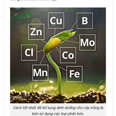
Cách tốt nhất để bổ sung dinh dưỡng cho cây trồng là
bón sử dụng các loại phân bón.