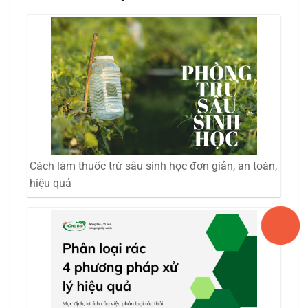
Cách làm thuốc trừ sâu sinh học đơn giản, an toàn,
hiệu quả