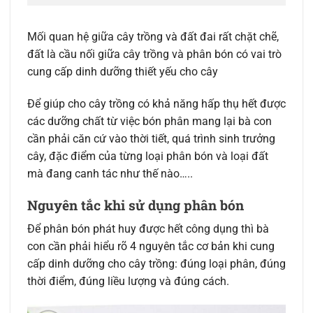
Mối quan hệ giữa cây trồng và đất đai rất chặt chẽ,
đất là cầu nối giữa cây trồng và phân bón có vai trò
cung cấp dinh dưỡng thiết yếu cho cây
Để giúp cho cây trồng có khả năng hấp thụ hết được
các dưỡng chất từ việc bón phân mang lại bà con
cần phải căn cứ vào thời tiết, quá trình sinh trưởng
cây, đặc điểm của từng loại phân bón và loại đất
mà đang canh tác như thế nào…..
Nguyên tắc khi sử dụng phân bón
Để phân bón phát huy được hết công dụng thì bà
con cần phải hiểu rõ 4 nguyên tắc cơ bản khi cung
cấp dinh dưỡng cho cây trồng: đúng loại phân, đúng
thời điểm, đúng liều lượng và đúng cách.