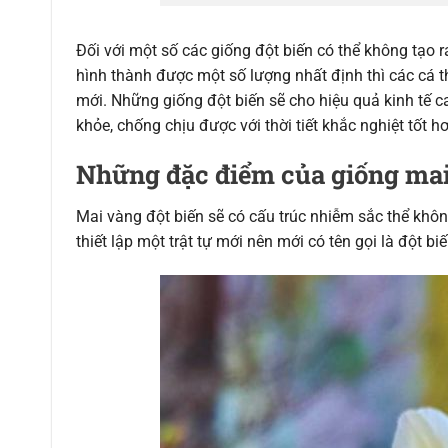
Đối với một số các giống đột biến có thể không tạo r
hình thành được một số lượng nhất định thì các cá t
mới. Những giống đột biến sẽ cho hiệu quả kinh tế c
khỏe, chống chịu được với thời tiết khắc nghiệt tốt
Những đặc điểm của giống mai
Mai vàng đột biến sẽ có cấu trúc nhiễm sắc thể khôn
thiết lập một trật tự mới nên mới có tên gọi là đột b