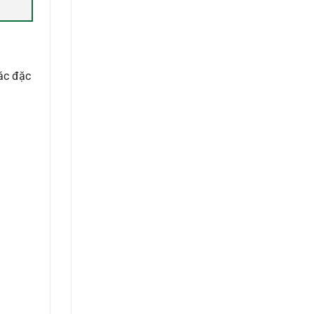
các đặc