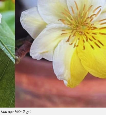
Mai đột biến là gì?