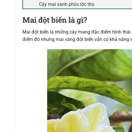
Cây mai xanh phúc lộc thọ
Mai đột biến là gì?
Mai đột biến là những cây mang đặc điểm hình thái đ
điểm đó nhưng mai vàng đột biến vẫn có khả năng sin