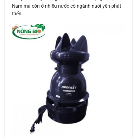
Nam mà còn ở nhiều nước có ngành nuôi yến phát
triển.