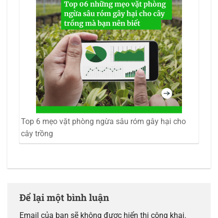
Top 6 mẹo vặt phòng ngừa sâu róm gây hại cho
cây trồng
Để lại một bình luận
Email của bạn sẽ không được hiển thị công khai.