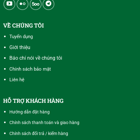
VỀ CHÚNG TÔI
Tuyển dụng
Giới thiệu
Báo chí nói về chúng tôi
Chính sách bảo mật
Liên hệ
HỖ TRỢ KHÁCH HÀNG
Hướng dẫn đặt hàng
Chính sách thanh toán và giao hàng
Chính sách đổi trả / kiểm hàng