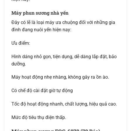
Máy phun sương nhà yến
Đây có lẽ là loại máy ưa chuộng đối với những gia
đình đang nuôi yến hiện nay:
Ưu điểm:
Hình dáng nhỏ gọn, tiện dụng, dễ dàng lắp đặt, bảo
dưỡng.
Máy hoạt động nhẹ nhàng, không gây ra ồn ào.
Có chế độ cài đặt giờ tự động
Tốc độ hoạt động nhanh, chất lượng, hiệu quả cao.
Mức độ tiêu thụ điện thấp.