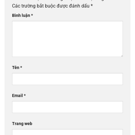
Các trường bắt buộc được đánh dấu
*
Bình luận
*
Tên
*
Email
*
Trang web