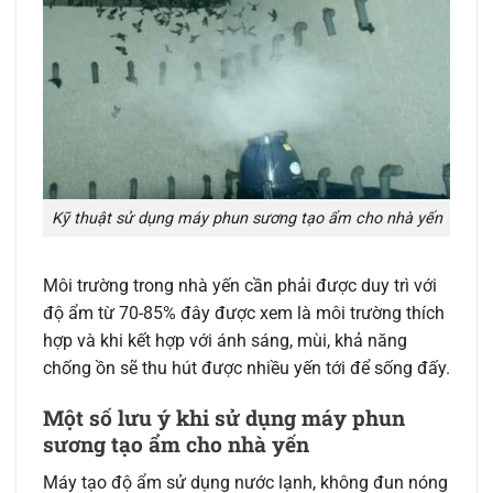
Kỹ thuật sử dụng máy phun sương tạo ẩm cho nhà yến
Môi trường trong nhà yến cần phải được duy trì với
độ ẩm từ 70-85% đây được xem là môi trường thích
hợp và khi kết hợp với ánh sáng, mùi, khả năng
chống ồn sẽ thu hút được nhiều yến tới để sống đấy.
Một số lưu ý khi sử dụng máy phun
sương tạo ẩm cho nhà yến
Máy tạo độ ẩm sử dụng nước lạnh, không đun nóng