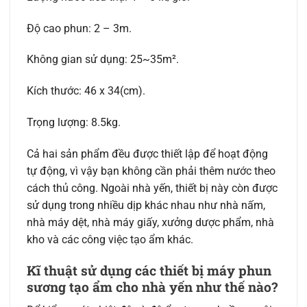
Độ cao phun: 2 – 3m.
Không gian sử dụng: 25~35m².
Kích thước: 46 x 34(cm).
Trọng lượng: 8.5kg.
Cả hai sản phẩm đều được thiết lập để hoạt động
tự động, vì vậy bạn không cần phải thêm nước theo
cách thủ công. Ngoài nhà yến, thiết bị này còn được
sử dụng trong nhiều dịp khác nhau như nhà nấm,
nhà máy dệt, nhà máy giấy, xưởng dược phẩm, nhà
kho và các công việc tạo ẩm khác.
Kĩ thuật sử dụng các thiết bị máy phun
sương tạo ẩm cho nhà yến như thế nào?