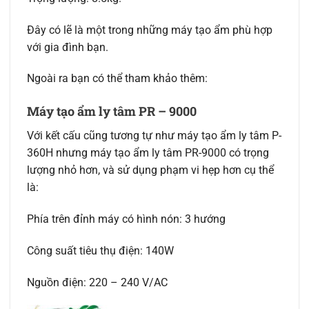
Đây có lẽ là một trong những máy tạo ẩm phù hợp
với gia đình bạn.
Ngoài ra bạn có thể tham khảo thêm:
Máy tạo ẩm ly tâm PR – 9000
Với kết cấu cũng tương tự như máy tạo ẩm ly tâm P-
360H nhưng máy tạo ẩm ly tâm PR-9000 có trọng
lượng nhỏ hơn, và sử dụng phạm vi hẹp hơn cụ thể
là:
Phía trên đỉnh máy có hình nón: 3 hướng
Công suất tiêu thụ điện: 140W
Nguồn điện: 220 – 240 V/AC