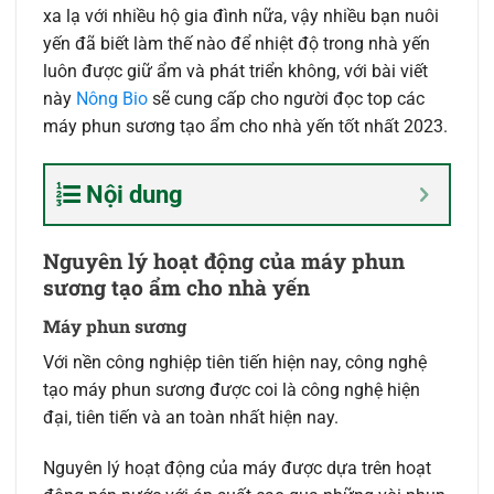
xa lạ với nhiều hộ gia đình nữa, vậy nhiều bạn nuôi
yến đã biết làm thế nào để nhiệt độ trong nhà yến
luôn được giữ ẩm và phát triển không, với bài viết
này
Nông Bio
sẽ cung cấp cho người đọc top các
máy phun sương tạo ẩm cho nhà yến tốt nhất 2023.
Nội dung
Nguyên lý hoạt động của máy phun
sương tạo ẩm cho nhà yến
Máy phun sương
Với nền công nghiệp tiên tiến hiện nay, công nghệ
tạo máy phun sương được coi là công nghệ hiện
đại, tiên tiến và an toàn nhất hiện nay.
Nguyên lý hoạt động của máy được dựa trên hoạt